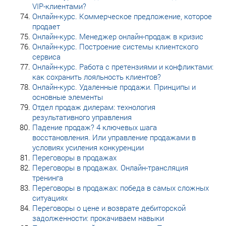
VIP-клиентами?
Онлайн-курс. Коммерческое предложение, которое
продает
Онлайн-курс. Менеджер онлайн-продаж в кризис
Онлайн-курс. Построение системы клиентского
сервиса
Онлайн-курс. Работа с претензиями и конфликтами:
как сохранить лояльность клиентов?
Онлайн-курс. Удаленные продажи. Принципы и
основные элементы
Отдел продаж дилерам: технология
результативного управления
Падение продаж? 4 ключевых шага
восстановления. Или управление продажами в
условиях усиления конкуренции
Переговоры в продажах
Переговоры в продажах. Онлайн-трансляция
тренинга
Переговоры в продажах: победа в самых сложных
ситуациях
Переговоры о цене и возврате дебиторской
задолженности: прокачиваем навыки