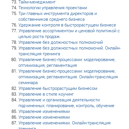
Тайм-менеджмент
Технологии управления проектами
Три главных инструмента директоров и
собственников среднего бизнеса
Удержание контроля в быстрорастущем бизнесе
Управление ассортиментом и ценовой политикой с
целью роста продаж
Управление без должностных полномочий
Управление без должностных полномочий. Онлайн-
трансляция тренинга
Управление бизнес-процессами: моделирование,
оптимизация, регламентация
Управление бизнес-процессами: моделирование,
оптимизация, регламентация. Онлайн-трансляция
семинара
Управление быстрорастущим бизнесом
Управление в стиле коучинг
Управление и организация деятельности
подчиненных: планирование, контроль, обучение
Управление изменениями
Управление изменениями
Управление изменениями. Онлайн-трансляция
тренинга