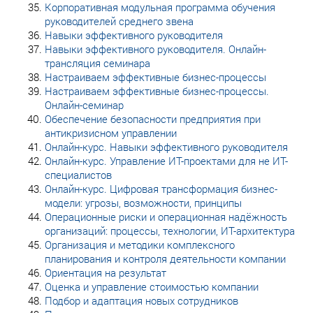
Корпоративная модульная программа обучения
руководителей среднего звена
Навыки эффективного руководителя
Навыки эффективного руководителя. Онлайн-
трансляция семинара
Настраиваем эффективные бизнес-процессы
Настраиваем эффективные бизнес-процессы.
Онлайн-семинар
Обеспечение безопасности предприятия при
антикризисном управлении
Онлайн-курс. Навыки эффективного руководителя
Онлайн-курс. Управление ИТ-проектами для не ИТ-
специалистов
Онлайн-курс. Цифровая трансформация бизнес-
модели: угрозы, возможности, принципы
Операционные риски и операционная надёжность
организаций: процессы, технологии, ИТ-архитектура
Организация и методики комплексного
планирования и контроля деятельности компании
Ориентация на результат
Оценка и управление стоимостью компании
Подбор и адаптация новых сотрудников