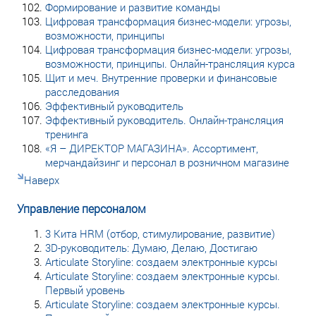
Формирование и развитие команды
Цифровая трансформация бизнес-модели: угрозы,
возможности, принципы
Цифровая трансформация бизнес-модели: угрозы,
возможности, принципы. Онлайн-трансляция курса
Щит и меч. Внутренние проверки и финансовые
расследования
Эффективный руководитель
Эффективный руководитель. Онлайн-трансляция
тренинга
«Я – ДИРЕКТОР МАГАЗИНА». Ассортимент,
мерчандайзинг и персонал в розничном магазине
Наверх
Управление персоналом
3 Кита HRM (отбор, стимулирование, развитие)
3D-руководитель: Думаю, Делаю, Достигаю
Articulate Storyline: создаем электронные курсы
Articulate Storyline: создаем электронные курсы.
Первый уровень
Articulate Storyline: создаем электронные курсы.