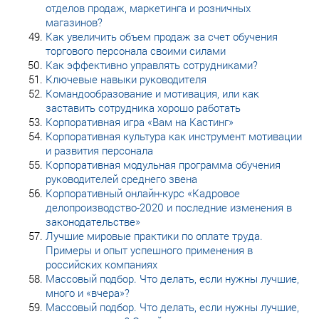
отделов продаж, маркетинга и розничных
магазинов?
Как увеличить объем продаж за счет обучения
торгового персонала своими силами
Как эффективно управлять сотрудниками?
Ключевые навыки руководителя
Командообразование и мотивация, или как
заставить сотрудника хорошо работать
Корпоративная игра «Вам на Кастинг»
Корпоративная культура как инструмент мотивации
и развития персонала
Корпоративная модульная программа обучения
руководителей среднего звена
Корпоративный онлайн-курс «Кадровое
делопроизводство-2020 и последние изменения в
законодательстве»
Лучшие мировые практики по оплате труда.
Примеры и опыт успешного применения в
российских компаниях
Массовый подбор. Что делать, если нужны лучшие,
много и «вчера»?
Массовый подбор. Что делать, если нужны лучшие,