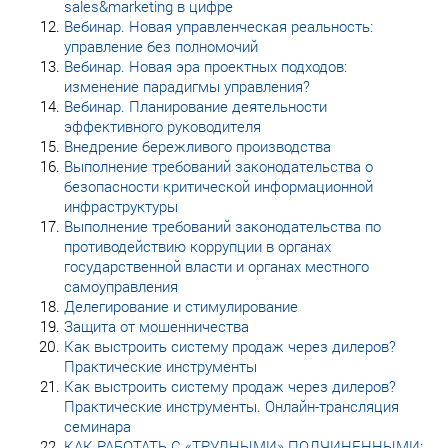
sales&marketing в цифре
Вебинар. Новая управленческая реальность:
управление без полномочий
Вебинар. Новая эра проектных подходов:
изменение парадигмы управления?
Вебинар. Планирование деятельности
эффективного руководителя
Внедрение бережливого производства
Выполнение требований законодательства о
безопасности критической информационной
инфраструктуры
Выполнение требований законодательства по
противодействию коррупции в органах
государственной власти и органах местного
самоуправления
Делегирование и стимулирование
Защита от мошенничества
Как выстроить систему продаж через дилеров?
Практические инструменты
Как выстроить систему продаж через дилеров?
Практические инструменты. Онлайн-трансляция
семинара
КАК РАБОТАТЬ С «ТРУДНЫМИ» ПОДЧИНЕННЫМИ: