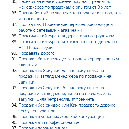
Переход на новый уровень продаж. Тренинг для
менеджеров по продажам с опытом от 3-х лет
План действий по увеличению продаж: как создать
и реализовать
Поставщик. Проведение переговоров о входе и
работе с сетевыми магазинами
Практический курс для директора по продажам
Практический курс для коммерческого директора
– 2. Перезагрузка
Продавать дорого!
Продажа банковских услуг новым корпоративным
клиентам
Продажи vs Закупки. Взгляд закупщика на
продажи и взгляд менеджера по продажам на
закупки
Продажи vs Закупки. Взгляд закупщика на
продажи и взгляд менеджера по продажам на
закупки. Онлайн-трансляция тренинга
Продажи без скидок, или Как продавать дороже,
чем у конкурентов
Продажи в условиях жесткой конкуренции
Продажи для профессионалов
Продажи первым лицам