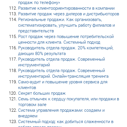
продаж по телефону»
Развитие клиентоориентированности в компании
Развитие продаж через дилеров и дистрибьюторов
Региональные продажи. Как организовать,
систематизировать, улучшить работу филиалов и
представительств
Рост продаж через повышение потребительской
ценности для клиента. Системный подход
Руководитель отдела продаж. 20% компетенций,
дающих 80% результата
Руководитель отдела продаж. Современный
инструментарий
Руководитель отдела продаж. Современный
инструментарий. Онлайн-трансляция тренинга
Само-аудит и повышение уровня сервиса для
клиентов
Секрет больших продаж
Семь отмычек к сердцу покупателя, или продажи в
торговом зале
Система управления продажами: создаем и
внедряем
Системный подход: как добиться слаженности в
работе отдела продаж