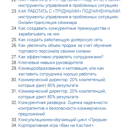
инструменты управления в проблемных ситуациях
КАК РАБОТАТЬ С «ТРУДНЫМИ» ПОДЧИНЕННЫМИ:
инструменты управления в проблемных ситуациях.
Онлайн-трансляция семинара
Как создавать конкурентные преимущества и
зарабатывать на них
Как создать работающую дилерскую сеть
Как увеличить объем продаж за счет обучения
торгового персонала своими силами
Как эффективно управлять сотрудниками?
Ключевые навыки руководителя
Командообразование и мотивация, или как
заставить сотрудника хорошо работать
Коммерческий директор. 20% компетенций,
которые дают 80% результата
Коммерческий директор. 20% компетенций,
которые дают 80% результата
Конкурентная разведка. Оценка надежности
контрагентов и безопасности коммерческих
предложений
Консультационно-обучающий цикл «Прорыв»
Корпоративная игра «Вам на Кастинг»