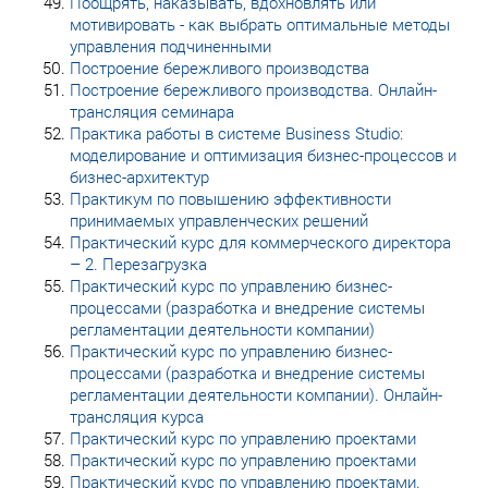
Поощрять, наказывать, вдохновлять или
мотивировать - как выбрать оптимальные методы
управления подчиненными
Построение бережливого производства
Построение бережливого производства. Онлайн-
трансляция семинара
Практика работы в системе Business Studio:
моделирование и оптимизация бизнес-процессов и
бизнес-архитектур
Практикум по повышению эффективности
принимаемых управленческих решений
Практический курс для коммерческого директора
– 2. Перезагрузка
Практический курс по управлению бизнес-
процессами (разработка и внедрение системы
регламентации деятельности компании)
Практический курс по управлению бизнес-
процессами (разработка и внедрение системы
регламентации деятельности компании). Онлайн-
трансляция курса
Практический курс по управлению проектами
Практический курс по управлению проектами
Практический курс по управлению проектами.