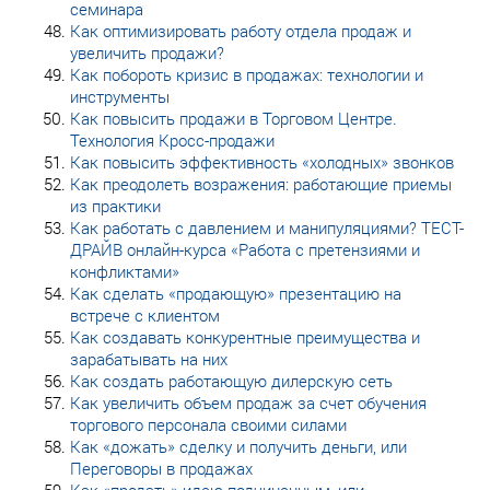
семинара
Как оптимизировать работу отдела продаж и
увеличить продажи?
Как побороть кризис в продажах: технологии и
инструменты
Как повысить продажи в Торговом Центре.
Технология Кросс-продажи
Как повысить эффективность «холодных» звонков
Как преодолеть возражения: работающие приемы
из практики
Как работать с давлением и манипуляциями? ТЕСТ-
ДРАЙВ онлайн-курса «Работа с претензиями и
конфликтами»
Как сделать «продающую» презентацию на
встрече с клиентом
Как создавать конкурентные преимущества и
зарабатывать на них
Как создать работающую дилерскую сеть
Как увеличить объем продаж за счет обучения
торгового персонала своими силами
Как «дожать» сделку и получить деньги, или
Переговоры в продажах
Как «продать» идею подчиненным, или