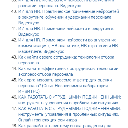
развитии персонала. Видеокурс
ИИ для HR. Практическое применение нейросетей
в рекрутинге, обучении и удержании персонала.
Видеокурс
ИИ для HR. Применяем нейросети в рекрутинге.
Видеокурс
ИИ для HR. Применяем нейросети во внутренних
коммуникациях, HR-аналитике, HR-стратегии и HR-
маркетинге. Видеокурс
Как найти своего сотрудника: технологии отбора
персонала
Как нанять эффективных сотрудников: технологии
экспресс-отбора персонала
Как организовать ассесмент-центр для оценки
персонала? (Опыт Независимой лаборатории
ИНВИТРО)
КАК РАБОТАТЬ С «ТРУДНЫМИ» ПОДЧИНЕННЫМИ:
инструменты управления в проблемных ситуациях
КАК РАБОТАТЬ С «ТРУДНЫМИ» ПОДЧИНЕННЫМИ:
инструменты управления в проблемных ситуациях.
Онлайн-трансляция семинара
Как разработать систему вознаграждения для