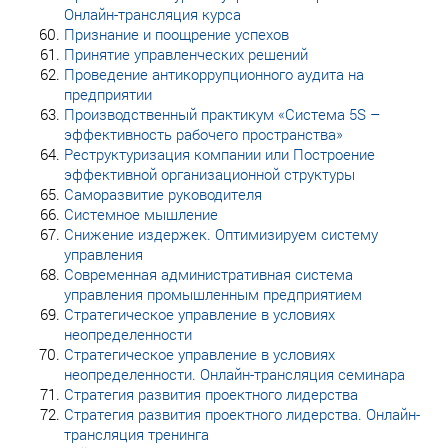
Онлайн-трансляция курса
Признание и поощрение успехов
Принятие управленческих решений
Проведение антикоррупционного аудита на
предприятии
Производственный практикум «Система 5S –
эффективность рабочего пространства»
Реструктуризация компании или Построение
эффективной организационной структуры
Саморазвитие руководителя
Системное мышление
Снижение издержек. Оптимизируем систему
управления
Современная административная система
управления промышленным предприятием
Стратегическое управление в условиях
неопределенности
Стратегическое управление в условиях
неопределенности. Онлайн-трансляция семинара
Стратегия развития проектного лидерства
Стратегия развития проектного лидерства. Онлайн-
трансляция тренинга