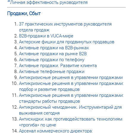
Личная эффективность руководителя
Продажи, Сбыт
37 практических инструментов руководителя
отдела продаж
B2B-продажи в VUCA-мире
Актерские фишки для продвинутых продавцов
Активные продажи на B2B-рынках
Активные продажи на рынке В2В
Активные продажи по телефону
Активные продажи. Развитие клиента
Активные телефонные продажи
Антикризисные решения в управлении продажами
Антикризисные решения в управлении продажами:
подбор и развитие продавцов
Антикризисные решения в управлении продажами:
стандарты работы продавцов
Антикризисный чемоданчик. Инструментарий для
выживания сегодня
Антискидки: как противодействовать технологиям
«прогиба» по цене
Арсенал коммерческого директора: