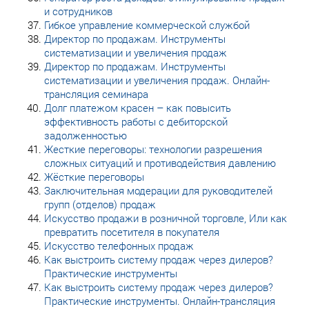
и сотрудников
Гибкое управление коммерческой службой
Директор по продажам. Инструменты
систематизации и увеличения продаж
Директор по продажам. Инструменты
систематизации и увеличения продаж. Онлайн-
трансляция семинара
Долг платежом красен – как повысить
эффективность работы с дебиторской
задолженностью
Жесткие переговоры: технологии разрешения
сложных ситуаций и противодействия давлению
Жёсткие переговоры
Заключительная модерации для руководителей
групп (отделов) продаж
Искусство продажи в розничной торговле, Или как
превратить посетителя в покупателя
Искусство телефонных продаж
Как выстроить систему продаж через дилеров?
Практические инструменты
Как выстроить систему продаж через дилеров?
Практические инструменты. Онлайн-трансляция