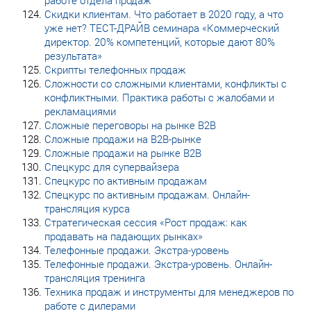
Скидки клиентам. Что работает в 2020 году, а что
уже нет? ТЕСТ-ДРАЙВ семинара «Коммерческий
директор. 20% компетенций, которые дают 80%
результата»
Скрипты телефонных продаж
Сложности со сложными клиентами, конфликты с
конфликтными. Практика работы с жалобами и
рекламациями
Сложные переговоры на рынке B2B
Сложные продажи на B2B-рынке
Сложные продажи на рынке B2B
Спецкурс для супервайзера
Спецкурс по активным продажам
Спецкурс по активным продажам. Онлайн-
трансляция курса
Стратегическая сессия «Рост продаж: как
продавать на падающих рынках»
Телефонные продажи. Экстра-уровень
Телефонные продажи. Экстра-уровень. Онлайн-
трансляция тренинга
Техника продаж и инструменты для менеджеров по
работе с дилерами