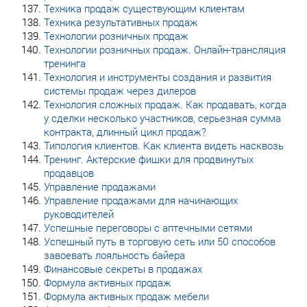
Техника продаж существующим клиентам
Техника результативных продаж
Технологии розничных продаж
Технологии розничных продаж. Онлайн-трансляция
тренинга
Технология и инструменты создания и развития
системы продаж через дилеров
Технология сложных продаж. Как продавать, когда
у сделки несколько участников, серьезная сумма
контракта, длинный цикл продаж?
Типология клиентов. Как клиента видеть насквозь
Тренинг. Актерские фишки для продвинутых
продавцов
Управление продажами
Управление продажами для начинающих
руководителей
Успешные переговоры с аптечными сетями
Успешный путь в торговую сеть или 50 способов
завоевать лояльность байера
Финансовые секреты в продажах
Формула активных продаж
Формула активных продаж мебели