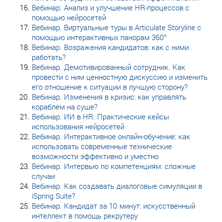
Вебинар. Анализ и улучшение HR-процессов с
помощью нейросетей
Вебинар. Виртуальные туры в Articulate Storyline с
помощью интерактивных панорам 360°
Вебинар. Возражения кандидатов: как с ними
работать?
Вебинар. Демотивированный сотрудник. Как
провести с ним ценностную дискуссию и изменить
его отношение к ситуации в лучшую сторону?
Вебинар. Изменения в кризис: как управлять
кораблем на суше?
Вебинар. ИИ в HR. Практические кейсы
использования нейросетей
Вебинар. Интерактивное онлайн-обучение: как
использовать современные технические
возможности эффективно и уместно
Вебинар. Интервью по компетенциям: сложные
случаи
Вебинар. Как создавать диалоговые симуляции в
iSpring Suite?
Вебинар. Кандидат за 10 минут: искусственный
интеллект в помощь рекрутеру