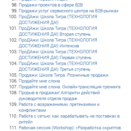
Продажи проектов в сфере B2B
Продажи услуг сервисного центра на B2B-рынках
ПроДАжи: Школа Тигра (ТЕХНОЛОГИЯ
ДОСТИЖЕНИЯ ДА!)
ПроДАжи: Школа Тигра (ТЕХНОЛОГИЯ
ДОСТИЖЕНИЯ ДА!) Вторая ступень
ПроДАжи: Школа Тигра (ТЕХНОЛОГИЯ
ДОСТИЖЕНИЯ ДА!) Интенсив
ПроДАжи: Школа Тигра (ТЕХНОЛОГИЯ
ДОСТИЖЕНИЯ ДА!) Первая ступень
ПроДАжи: Школа Тигра (ТЕХНОЛОГИЯ
ДОСТИЖЕНИЯ ДА!) Третья ступень
Продажи: Школа Тигра. Розничные продажи
Продайте мне слона
Продайте мне слона. Онлайн-трансляция тренинга
Прорыв в продажах! Алгоритм действий
руководителя отдела продаж
Работа с возражениями, претензиями и
конфликтами
Работа с сетью: как зарабатывать на поставках в
ритейл
Рабочая сессия (Workshop): «Разработка скриптов