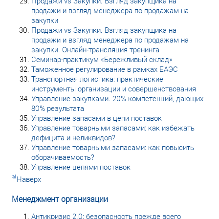
Продажи vs Закупки. Взгляд закупщика на
продажи и взгляд менеджера по продажам на
закупки
Продажи vs Закупки. Взгляд закупщика на
продажи и взгляд менеджера по продажам на
закупки. Онлайн-трансляция тренинга
Семинар-практикум «Бережливый склад»
Таможенное регулирование в рамках ЕАЭС
Транспортная логистика: практические
инструменты организации и совершенствования
Управление закупками. 20% компетенций, дающих
80% результата
Управление запасами в цепи поставок
Управление товарными запасами: как избежать
дефицита и неликвидов?
Управление товарными запасами: как повысить
оборачиваемость?
Управление цепями поставок
Наверх
Менеджмент организации
Антикризис 2.0: безопасность прежде всего