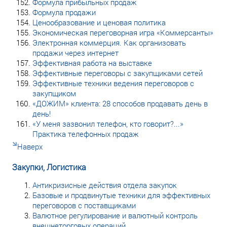
Формула прибыльных продаж
Формула продажи
Ценообразование и ценовая политика
Экономическая переговорная игра «Коммерсанты»
Электронная коммерция. Как организовать
продажи через интернет
Эффективная работа на выставке
Эффективные переговоры с закупщиками сетей
Эффективные техники ведения переговоров с
закупщиком
«ДОЖИМ» клиента: 28 способов продавать день в
день!
«У меня зазвонил телефон, кто говорит?...»
Практика телефонных продаж
Наверх
Закупки, Логистика
Антикризисные действия отдела закупок
Базовые и продвинутые техники для эффективных
переговоров с поставщиками
Валютное регулирование и валютный контроль
внешнеторговых операций