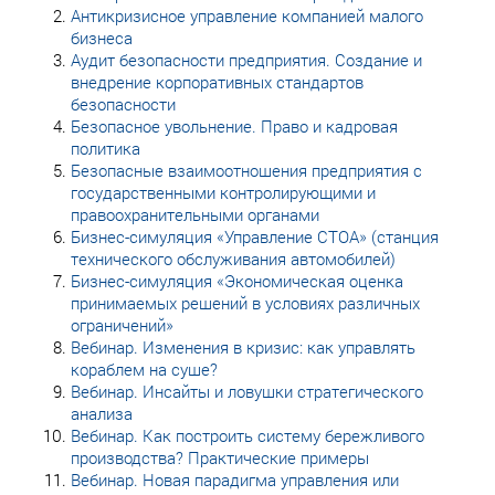
Антикризисное управление компанией малого
бизнеса
Аудит безопасности предприятия. Создание и
внедрение корпоративных стандартов
безопасности
Безопасное увольнение. Право и кадровая
политика
Безопасные взаимоотношения предприятия с
государственными контролирующими и
правоохранительными органами
Бизнес-симуляция «Управление СТОА» (станция
технического обслуживания автомобилей)
Бизнес-симуляция «Экономическая оценка
принимаемых решений в условиях различных
ограничений»
Вебинар. Изменения в кризис: как управлять
кораблем на суше?
Вебинар. Инсайты и ловушки стратегического
анализа
Вебинар. Как построить систему бережливого
производства? Практические примеры
Вебинар. Новая парадигма управления или