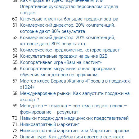
Оперативное руководство персоналом отдела
продаж
Ключевые клиенты: большие продажи завтра
Коммерческий директор. 20% компетенций,
которые дают 80% результата
Коммерческий директор. 20% компетенций,
которые дают 80% результата
Коммерческое предложение, которое продает
Консультативные продажи на рынке B2B
Корпоративная игра «Вам на Кастинг»
Корпоративная модульная очная программа
обучения менеджеров по продажам
Мастер-класс Бориса Жалило «Прорыв в продажах!
х1024»
Международные рынки. Как запустить продажи на
экспорт?
Менеджер – команда – система продаж: поиск –
формирование – результат
Навыки продаж для медицинских представителей
Низкозатратный маркетинг
Низкозатратный маркетинг или Маркетинг продаж
Онлайн-курс. Как добиваться своего в сделках с