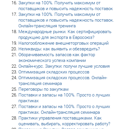
Закупки на 100%. Получить максимум от
поставщиков и повысить надежность поставок
Закупки на 100%. Получить максимум от
поставщиков и повысить надежность поставок.
Онлайн-трансляция тренинга
Международные рынки. Как сертифицировать
продукцию для экспорта в Евросоюз?
Налогообложение внешнеторговых операций
Неликвиды: как выявить и обезвредить?
Оборачиваемость запасов как фактор
экономического успеха компании
Онлайн-курс. Закупки: получи лучшие условия
Оптимизация складских процессов
Оптимизация складских процессов. Онлайн-
трансляция семинара
Переговоры по закупкам
Поставки и запасы на 100%. Просто о лучших
практиках
Поставки и запасы на 100%. Просто о лучших
практиках. Онлайн-трансляция семинара
Практики управления поставщиками. Как
оценивать, выбирать, корректировать работу?