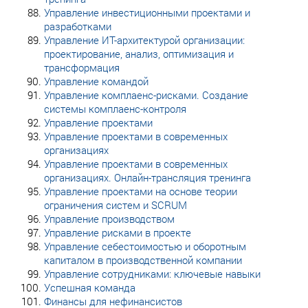
Управление инвестиционными проектами и
разработками
Управление ИТ-архитектурой организации:
проектирование, анализ, оптимизация и
трансформация
Управление командой
Управление комплаенс-рисками. Создание
системы комплаенс-контроля
Управление проектами
Управление проектами в современных
организациях
Управление проектами в современных
организациях. Онлайн-трансляция тренинга
Управление проектами на основе теории
ограничения систем и SCRUM
Управление производством
Управление рисками в проекте
Управление себестоимостью и оборотным
капиталом в производственной компании
Управление сотрудниками: ключевые навыки
Успешная команда
Финансы для нефинансистов