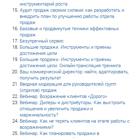
инструментарий роста
Аудит продаж своими силами: как разработать и
внедрить план по улучшению работы отдела
продаж
Базовые и продвинутые техники эффективных
продаж
Безупречный сервис
Большие продажи. Инструменты и приемы
достижения цели
Большие продажи. Инструменты и приемы
достижения цели. Онлайн-трансляция тренинга
Ваш коммерческий директор: найти, адаптировать,
получить результат
Вводная модерация для руководителей групп
(отделов) продаж
Вебинар. Возражение клиентов «Дорого»
Вебинар. Дилеры и дистрибуторы. Как выстроить
отношения и увеличить продажи и
маржинальность?
Вебинар. Как не терять клиентов на этапе работы с
возражениями?
Вебинар. Как планировать продажи в