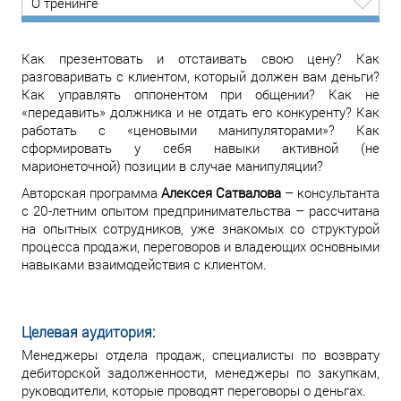
О тренинге
Как презентовать и отстаивать свою цену? Как
разговаривать с клиентом, который должен вам деньги?
Как управлять оппонентом при общении? Как не
«передавить» должника и не отдать его конкуренту? Как
работать с «ценовыми манипуляторами»? Как
сформировать у себя навыки активной (не
марионеточной) позиции в случае манипуляции?
Авторская программа
Алексея Сатвалова
– консультанта
с 20-летним опытом предпринимательства – рассчитана
на опытных сотрудников, уже знакомых со структурой
процесса продажи, переговоров и владеющих основными
навыками взаимодействия с клиентом.
Целевая аудитория:
Менеджеры отдела продаж, специалисты по возврату
дебиторской задолженности, менеджеры по закупкам,
руководители, которые проводят переговоры о деньгах.