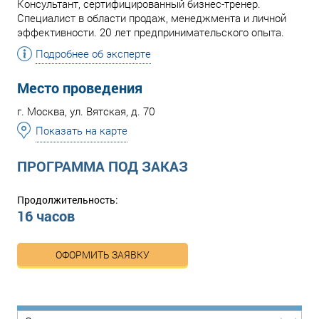
Консультант, сертифицированный бизнес-тренер.
Специалист в области продаж, менеджмента и личной
эффективности. 20 лет предпринимательского опыта.
Подробнее об эксперте
Место проведения
г. Москва, ул. Вятская, д. 70
Показать на карте
ПРОГРАММА ПОД ЗАКАЗ
Продолжительность:
16 часов
ОФОРМИТЬ ЗАЯВКУ