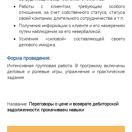
Работы с клиентом, требующим особого
отношения, за счет собственного статуса, статуса
своей компании, длительного сотрудничества и т.п.
Получения информации о клиенте и его намерениях
путем наблюдения за его невербаликой.
Усиления «силовой» составляющей своего
делового имиджа.
Форма проведения:
Интенсивная групповая работа. В программу включены
деловые и ролевые игры, упражнения и практические
задания.
Название:
Переговоры о цене и возврате дебиторской
задолженности: прокачиваем навыки