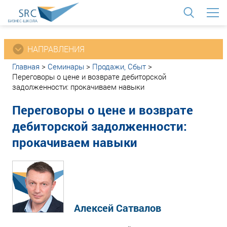
<
НАПРАВЛЕНИЯ
Главная
>
Семинары
>
Продажи, Сбыт
>
Переговоры о цене и возврате дебиторской
задолженности: прокачиваем навыки
Переговоры о цене и возврате
дебиторской задолженности:
прокачиваем навыки
Алексей Сатвалов