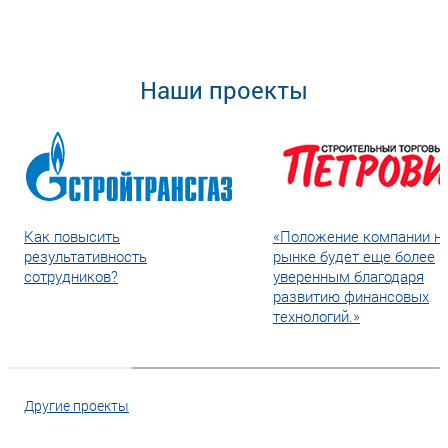
Наши проекты
Как повысить
«Положение компании н
результативность
рынке будет еще более
сотрудников?
уверенным благодаря
развитию финансовых
технологий.»
Другие проекты