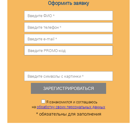
Оформить заявку
ЗАРЕГИСТРИРОВАТЬСЯ
Я ознакомился и соглашаюсь
на
обработку своих персональных данных
* обязательны для заполнения