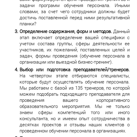
задачи программ обучения персонала. Иными
словами, за счет чего сотрудники должны будет
достичь поставленной перед ними результативной
планки?
Определение содержания, форм и методов.
Данный
этап включает определение вашей специфики с
учетом состава группы, сферы деятельности ее
участников, их пожеланий, поставленных целей и
задач, формы проведения (обучение персонала в
организации или выездной бизнес-тренинг).
Выбор или подготовка преподавателей/тренеров.
На четвертом этапе отбираются специалисты,
которые будут осуществлять обучение персонала.
Мы работаем с базой из 135 тренеров, по которой
можем подобрать подходящего преподавателя для
проведения вашего корпоративного
образовательного мероприятия. Мы не только
знаем сферы компетенций того или иного
консультанта, но и имеем опыт сотрудничества в
десятках проектов и отзывы наших клиентов о
проведенном обучении персонала в организациях.