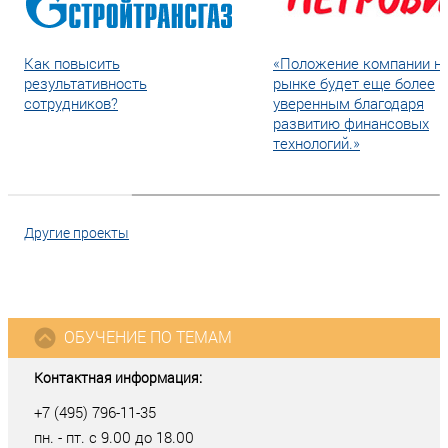
Как повысить
«Положение компании н
результативность
рынке будет еще более
сотрудников?
уверенным благодаря
развитию финансовых
технологий.»
Другие проекты
ОБУЧЕНИЕ ПО ТЕМАМ
Контактная информация:
+7 (495) 796-11-35
пн. - пт. с 9.00 до 18.00