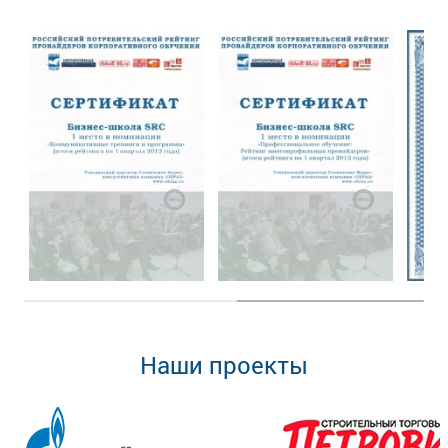
Наши проекты