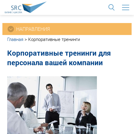
<
НАПРАВЛЕНИЯ
Главная
>
Корпоративные тренинги
Корпоративные тренинги для
персонала вашей компании