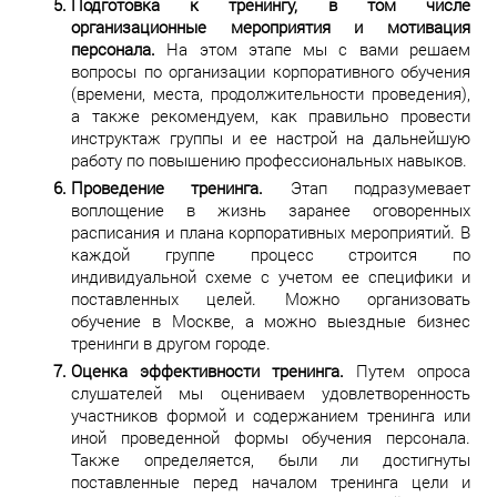
Подготовка к тренингу, в том числе
организационные мероприятия и мотивация
персонала.
На этом этапе мы с вами решаем
вопросы по организации корпоративного обучения
(времени, места, продолжительности проведения),
а также рекомендуем, как правильно провести
инструктаж группы и ее настрой на дальнейшую
работу по повышению профессиональных навыков.
Проведение тренинга.
Этап подразумевает
воплощение в жизнь заранее оговоренных
расписания и плана корпоративных мероприятий. В
каждой группе процесс строится по
индивидуальной схеме с учетом ее специфики и
поставленных целей. Можно организовать
обучение в Москве, а можно выездные бизнес
тренинги в другом городе.
Оценка эффективности тренинга.
Путем опроса
слушателей мы оцениваем удовлетворенность
участников формой и содержанием тренинга или
иной проведенной формы обучения персонала.
Также определяется, были ли достигнуты
поставленные перед началом тренинга цели и