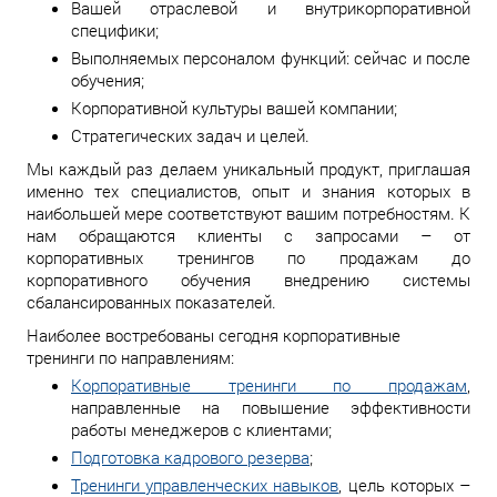
Вашей отраслевой и внутрикорпоративной
специфики;
Выполняемых персоналом функций: сейчас и после
обучения;
Корпоративной культуры вашей компании;
Стратегических задач и целей.
Мы каждый раз делаем уникальный продукт, приглашая
именно тех специалистов, опыт и знания которых в
наибольшей мере соответствуют вашим потребностям. К
нам обращаются клиенты с запросами – от
корпоративных тренингов по продажам до
корпоративного обучения внедрению системы
сбалансированных показателей.
Наиболее востребованы сегодня корпоративные
тренинги по направлениям:
Корпоративные тренинги по продажам
,
направленные на повышение эффективности
работы менеджеров с клиентами;
Подготовка кадрового резерва
;
Тренинги управленческих навыков
, цель которых –