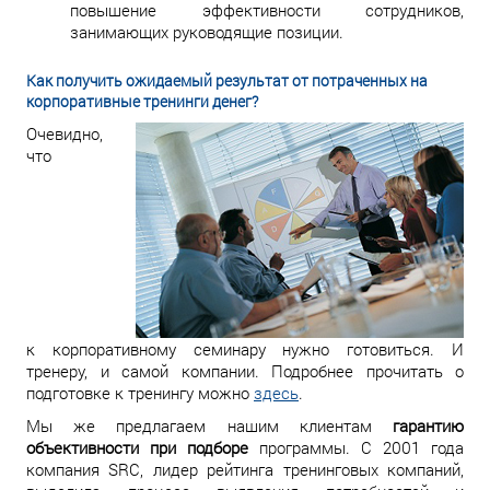
повышение эффективности сотрудников,
занимающих руководящие позиции.
Как получить ожидаемый результат от потраченных на
корпоративные тренинги денег?
Очевидно,
что
к корпоративному семинару нужно готовиться. И
тренеру, и самой компании. Подробнее прочитать о
подготовке к тренингу можно
здесь
.
Мы же предлагаем нашим клиентам
гарантию
объективности при подборе
программы. С 2001 года
компания SRC, лидер рейтинга тренинговых компаний,