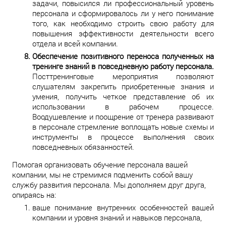
задачи, повысился ли профессиональный уровень
персонала и сформировалось ли у него понимание
того, как необходимо строить свою работу для
повышения эффективности деятельности всего
отдела и всей компании.
Обеспечение позитивного переноса полученных на
тренинге знаний в повседневную работу персонала.
Посттренинговые мероприятия позволяют
слушателям закрепить приобретенные знания и
умения, получить четкое представление об их
использовании в рабочем процессе.
Воодушевление и поощрение от тренера развивают
в персонале стремление воплощать новые схемы и
инструменты в процессе выполнения своих
повседневных обязанностей.
Помогая организовать обучение персонала вашей
компании, мы не стремимся подменить собой вашу
службу развития персонала. Мы дополняем друг друга,
опираясь на:
ваше понимание внутренних особенностей вашей
компании и уровня знаний и навыков персонала,