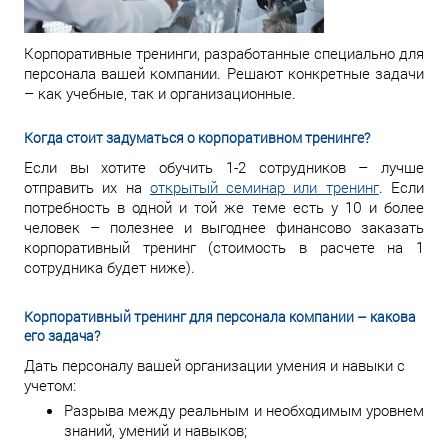
Корпоративные тренинги, разработанные специально для
персонала вашей компании. Решают конкретные задачи
– как учебные, так и организационные.
Когда стоит задуматься о корпоративном тренинге?
Если вы хотите обучить 1-2 сотрудников – лучше
отправить их на
открытый семинар или тренинг
. Если
потребность в одной и той же теме есть у 10 и более
человек – полезнее и выгоднее финансово заказать
корпоративный тренинг (стоимость в расчете на 1
сотрудника будет ниже).
Корпоративный тренинг для персонала компании – какова
его задача?
Дать персоналу вашей организации умения и навыки с
учетом:
Разрыва между реальным и необходимым уровнем
знаний, умений и навыков;