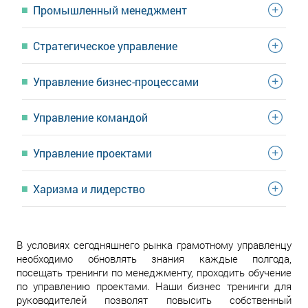
Промышленный менеджмент
Стратегическое управление
Управление бизнес-процессами
Управление командой
Управление проектами
Харизма и лидерство
В условиях сегодняшнего рынка грамотному управленцу
необходимо обновлять знания каждые полгода,
посещать тренинги по менеджменту, проходить обучение
по управлению проектами. Наши бизнес тренинги для
руководителей позволят повысить собственный