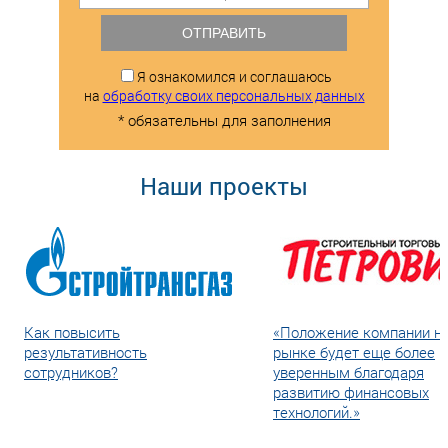
ОТПРАВИТЬ
Я ознакомился и соглашаюсь
на
обработку своих персональных данных
* обязательны для заполнения
Наши проекты
Как повысить
«Положение компании н
результативность
рынке будет еще более
сотрудников?
уверенным благодаря
развитию финансовых
технологий.»