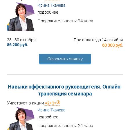
Ирина Ткачева
подробнее
Продожительность: 24 часа
28 - 30 октября
При оплате до 14 октября
86 200 руб.
60 300 руб.
Оформить заявку
Навыки эффективного руководителя. Онлайн-
трансляция семинара
Участвует в акции
«2+1»
Ирина Ткачева
подробнее
Продожительность: 24 часа