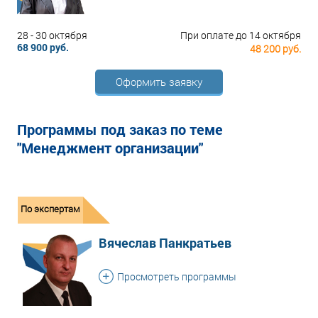
28 - 30 октября
При оплате до 14 октября
68 900 руб.
48 200 руб.
Оформить заявку
Программы под заказ по теме
"Менеджмент организации"
По экспертам
Вячеслав Панкратьев
Просмотреть программы