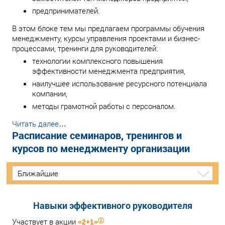
предпринимателей.
В этом блоке тем мы предлагаем программы обучения
менеджменту, курсы управления проектами и бизнес-
процессами, тренинги для руководителей:
технологии комплексного повышения
эффективности менеджмента предприятия,
наилучшее использование ресурсного потенциала
компании,
методы грамотной работы с персоналом.
Читать далее…
Расписание семинаров, тренингов и
курсов по менеджменту организации
Ближайшие
Навыки эффективного руководителя
Участвует в акции
«2+1»