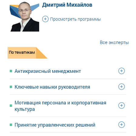
Дмитрий Михайлов
Просмотреть программы
Все эксперты
По тематикам
Антикризисный менеджмент
Ключевые навыки руководителя
Мотивация персонала и корпоративная
культура
Принятие управленческих решений