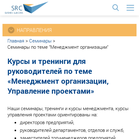
<
НАПРАВЛЕНИЯ
Главная
>
Семинары
>
Семинары по теме "Менеджмент организации"
Курсы и тренинги для
руководителей по теме
«Менеджмент организации,
Управление проектами»
Наши семинары, тренинги и курсы менеджмента, курсы
управления проектами ориентированы на:
директоров предприятий,
руководителей департаментов, отделов и служб,
заместителей топ-менеджеров предприятий,