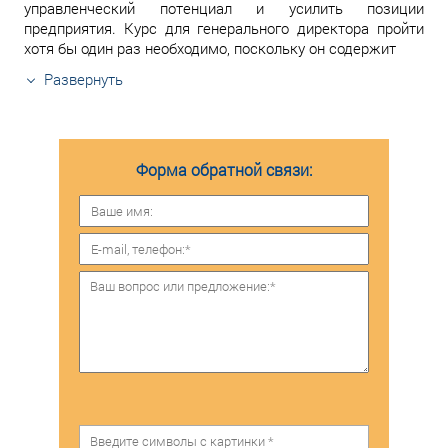
управленческий потенциал и усилить позиции
предприятия. Курс для генерального директора пройти
хотя бы один раз необходимо, поскольку он содержит
Развернуть
Форма обратной связи: