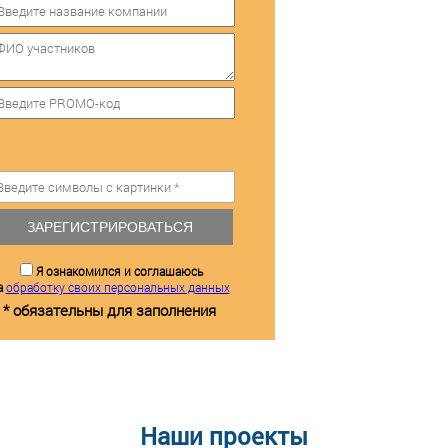
ЗАРЕГИСТРИРОВАТЬСЯ
Я ознакомился и соглашаюсь
а
обработку своих персональных данных
* обязательны для заполнения
Наши проекты