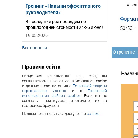
ов
Тренинг «Навыки эффективного
руководителя»
Форма 
В последний раз проведем по
прошлогодней стоимости 24-26 июня!
50/50 –
19.05.2026
Все новости
О тренинге
Правила сайта
Назван
Продолжая использовать наш сайт, вы
соглашаетесь на использование файлов cookie
и данных в соответствии с
Политикой защиты
персональных данных
и с
Политикой
использования файлов cookies
. Если вы не
согласны, пожалуйста отключите их в
настройках браузера.
Полный текст политики доступен по
ссылке
.