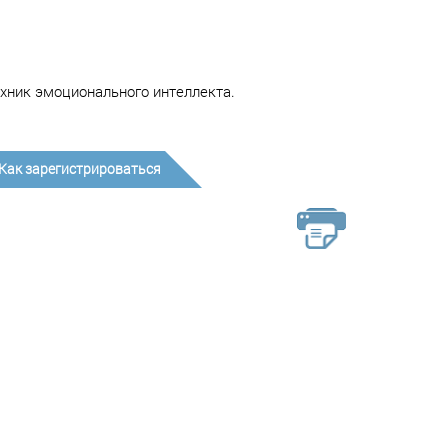
ехник эмоционального интеллекта.
Как зарегистрироваться