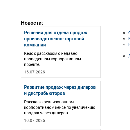
Новости:
Решения для отдела продаж
производственно-торговой
компании
Кейс с рассказом о недавно
проведенном корпоративном
проекте.
16.07.2026
Развитие продаж через дилеров
и дистрибьюторов
Рассказ о реализованном
корпоративном кейсе по увеличению
продаж через дилеров.
10.07.2026