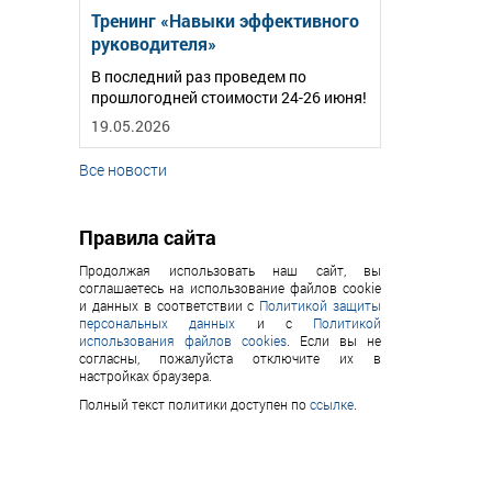
Тренинг «Навыки эффективного
руководителя»
В последний раз проведем по
прошлогодней стоимости 24-26 июня!
19.05.2026
Все новости
Правила сайта
Продолжая использовать наш сайт, вы
соглашаетесь на использование файлов cookie
и данных в соответствии с
Политикой защиты
персональных данных
и с
Политикой
использования файлов cookies
. Если вы не
согласны, пожалуйста отключите их в
настройках браузера.
Полный текст политики доступен по
ссылке
.