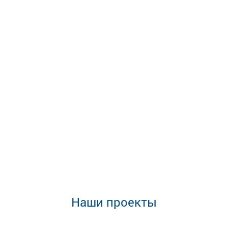
Наши проекты