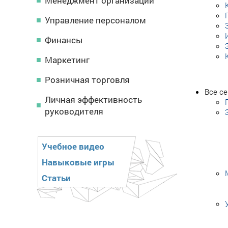
Менеджмент организации
Управление персоналом
Финансы
Маркетинг
Розничная торговля
Все с
Личная эффективность
руководителя
Учебное видео
Навыковые игры
Статьи