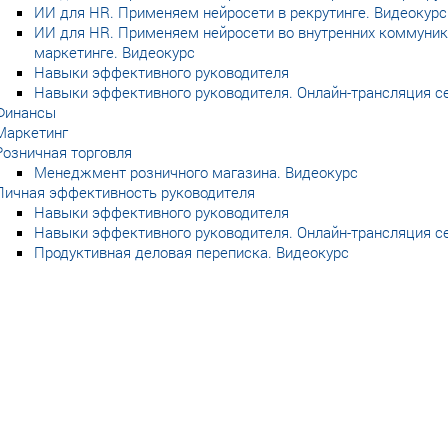
ИИ для HR. Применяем нейросети в рекрутинге. Видеокурс
ИИ для HR. Применяем нейросети во внутренних коммуника
маркетинге. Видеокурс
Навыки эффективного руководителя
Навыки эффективного руководителя. Онлайн-трансляция с
Финансы
Маркетинг
Розничная торговля
Менеджмент розничного магазина. Видеокурс
Личная эффективность руководителя
Навыки эффективного руководителя
Навыки эффективного руководителя. Онлайн-трансляция с
Продуктивная деловая переписка. Видеокурс