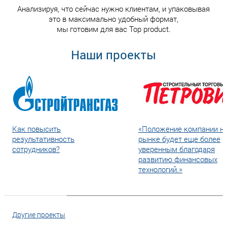
Анализируя, что сейчас нужно клиентам, и упаковывая
это в максимально удобный формат,
мы готовим для вас Top product.
Наши проекты
Как повысить
«Положение компании н
результативность
рынке будет еще более
сотрудников?
уверенным благодаря
развитию финансовых
технологий.»
Другие проекты