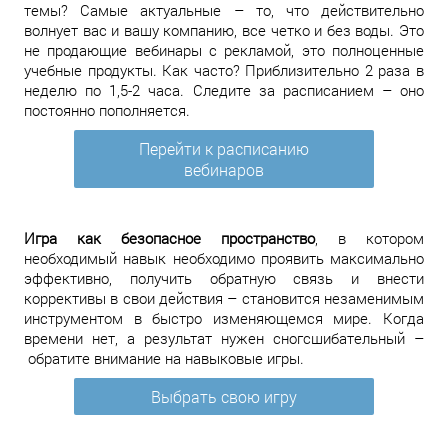
темы? Самые актуальные – то, что действительно
волнует вас и вашу компанию, все четко и без воды. Это
не продающие вебинары с рекламой, это полноценные
учебные продукты. Как часто? Приблизительно 2 раза в
неделю по 1,5-2 часа. Следите за расписанием – оно
постоянно пополняется.
Перейти к расписанию
вебинаров
Игра как безопасное пространство
, в котором
необходимый навык необходимо проявить максимально
эффективно, получить обратную связь и внести
коррективы в свои действия – становится незаменимым
инструментом в быстро изменяющемся мире. Когда
времени нет, а результат нужен сногсшибательный –
обратите внимание на навыковые игры.
Выбрать свою игру