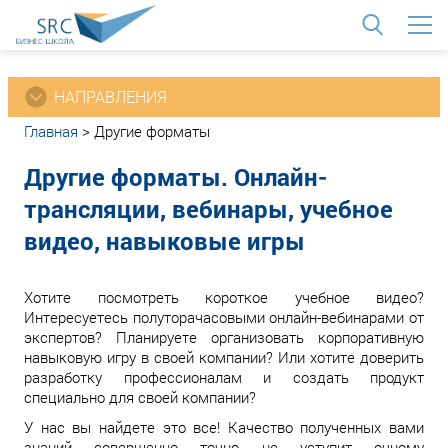
<
НАПРАВЛЕНИЯ
Главная
>
Другие форматы
Другие форматы. Онлайн-
трансляции, вебинары, учебное
видео, навыковые игры
Хотите посмотреть короткое учебное видео?
Интересуетесь полуторачасовыми онлайн-вебинарами от
экспертов? Планируете организовать корпоративную
навыковую игру в своей компании? Или хотите доверить
разработку профессионалам и создать продукт
специально для своей компании?
У нас вы найдете это все! Качество полученных вами
знаний совершенно точно не уступит очному