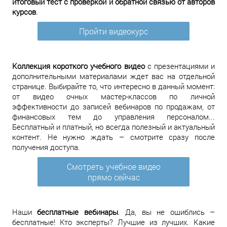
итоговый тест с проверкой и обратной связью от авторов
курсов
.
Пройти видеокурс
Коллекция короткого учебного видео
с презентациями и
дополнительными материалами ждет вас на отдельной
странице. Выбирайте то, что интересно в данный момент:
от видео очных мастер-классов по личной
эффективности до записей вебинаров по продажам, от
финансовых тем до управления персоналом...
Бесплатный и платный, но всегда полезный и актуальный
контент. Не нужно ждать – смотрите сразу после
получения доступа.
Смотреть учебное видео
прямо сейчас
Наши
бесплатные вебинары
. Да, вы не ошиблись –
бесплатные! Кто эксперты? Лучшие из лучших. Какие