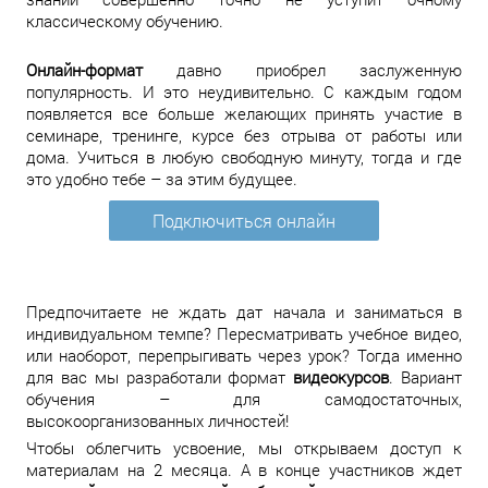
классическому обучению.
Онлайн-формат
давно приобрел заслуженную
популярность. И это неудивительно. С каждым годом
появляется все больше желающих принять участие в
семинаре, тренинге, курсе без отрыва от работы или
дома. Учиться в любую свободную минуту, тогда и где
это удобно тебе – за этим будущее.
Подключиться онлайн
Предпочитаете не ждать дат начала и заниматься в
индивидуальном темпе? Пересматривать учебное видео,
или наоборот, перепрыгивать через урок? Тогда именно
для вас мы разработали формат
видеокурсов
. Вариант
обучения – для самодостаточных,
высокоорганизованных личностей!
Чтобы облегчить усвоение, мы открываем доступ к
материалам на 2 месяца. А в конце участников ждет