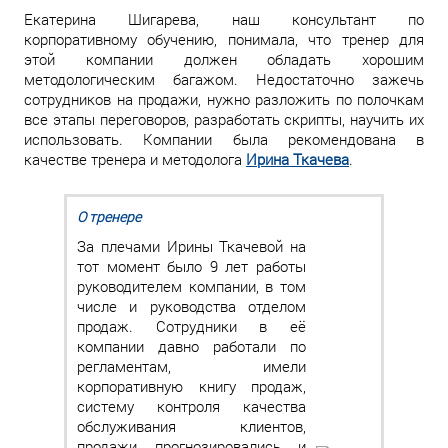
Екатерина Шигарева, наш консультант по
корпоративному обучению, понимала, что тренер для
этой компании должен обладать хорошим
методологическим багажом. Недостаточно зажечь
сотрудников на продажи, нужно разложить по полочкам
все этапы переговоров, разработать скрипты, научить их
использовать. Компании была рекомендована в
качестве тренера и методолога
Ирина Ткачева
.
О тренере
За плечами Ирины Ткачевой на
тот момент было 9 лет работы
руководителем компании, в том
числе и руководства отделом
продаж. Сотрудники в её
компании давно работали по
регламентам, имели
корпоративную книгу продаж,
систему контроля качества
обслуживания клиентов,
продажи прогнозировались и