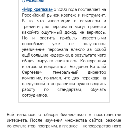
О компании
«Мир крепежа»
с 2003 года поставляет на
Российский рынок крепеж и инструмент.
В то, что инвестиции в семинары и
тренинги для персонала могут принести
какой-то ощутимый доход, не верилось.
Но и растить прибыль известными
способами уже не получалось:
увеличение персонала влекло за собой
ещё большие издержки, в результате чего
общая выручка снижалась. Конкуренция
в отрасли возрастала. Богданов Виталий
Сергеевич, генеральный директор
компании, понимал, что для перехода на
следующий этап развития нужно вводить
работу по стандартам, обучать
сотрудников.
Всё началось с обзора бизнес-школ в пространстве
интернета. После изучения множества сайтов, резюме
консультантов, программ, а главное – непосредственного