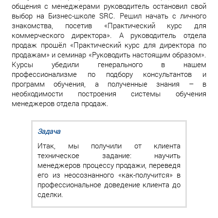
общения с менеджерами руководитель остановил свой
выбор на Бизнес-школе SRC. Решил начать с личного
знакомства, посетив «Практический курс для
коммерческого директора». А руководитель отдела
продаж прошёл «Практический курс для директора по
продажам» и семинар «Руководить настоящим образом».
Курсы убедили генерального в нашем
профессионализме по подбору консультантов и
программ обучения, а полученные знания – в
необходимости построения системы обучения
менеджеров отдела продаж.
Задача
Итак, мы получили от клиента
техническое задание: научить
менеджеров процессу продажи, переведя
его из неосознанного «как-получится» в
профессиональное доведение клиента до
сделки.