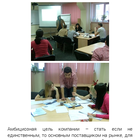
Амбициозная цель компании – стать если не
единственным, то основным поставщиком на рынке, для