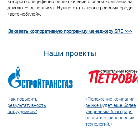
которого специфично переключение с одной компании на
другую – выполнима. Нужно стать «ролс-ройсом» среди
«автомобилей».
Заказать корпоративную программу менеджеру SRC >>>
Наши проекты
Как повысить
«Положение компании н
результативность
рынке будет еще более
сотрудников?
уверенным благодаря
развитию финансовых
технологий.»