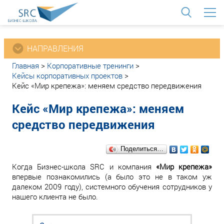
<
НАПРАВЛЕНИЯ
Главная
>
Корпоративные тренинги
>
Кейсы корпоративных проектов
>
Кейс «Мир крепежа»: меняем средство передвижения
Кейс «Мир крепежа»: меняем
средство передвижения
Поделиться…
Когда Бизнес-школа SRC и компания
«Мир крепежа»
впервые познакомились (а было это не в таком уж
далеком 2009 году), системного обучения сотрудников у
нашего клиента не было.