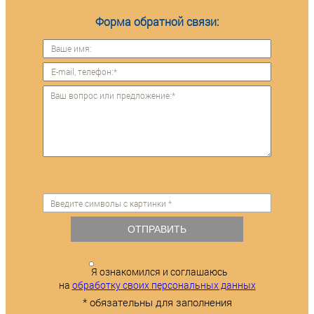
Форма обратной связи:
ОТПРАВИТЬ
Я ознакомился и соглашаюсь
на
обработку своих персональных данных
* обязательны для заполнения