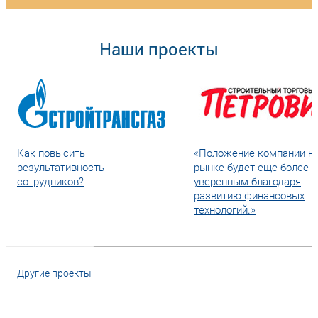
Наши проекты
Как повысить
«Положение компании н
результативность
рынке будет еще более
сотрудников?
уверенным благодаря
развитию финансовых
технологий.»
Другие проекты