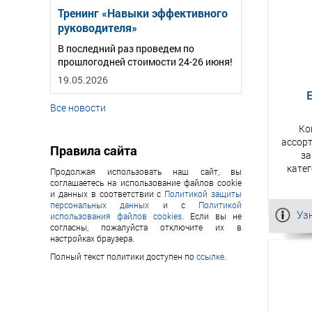
Тренинг «Навыки эффективного
руководителя»
В последний раз проведем по
прошлогодней стоимости 24-26 июня!
19.05.2026
Все новости
Ко
ассор
Правила сайта
за
кате
Продолжая использовать наш сайт, вы
соглашаетесь на использование файлов cookie
и данных в соответствии с
Политикой защиты
персональных данных
и с
Политикой
Уз
использования файлов cookies
. Если вы не
согласны, пожалуйста отключите их в
настройках браузера.
Полный текст политики доступен по
ссылке
.