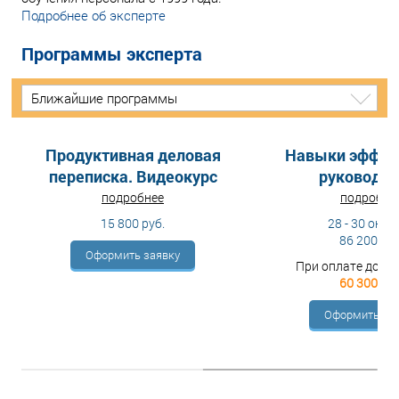
Подробнее об эксперте
Программы эксперта
Ближайшие программы
Продуктивная деловая
Навыки эффек
переписка. Видеокурс
руководит
подробнее
подробне
15 800 руб.
28 - 30 октя
86 200 руб
Оформить заявку
При оплате до 14
60 300 руб
Оформить за