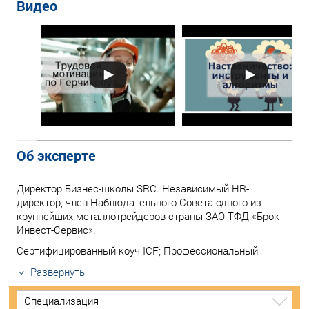
Видео
Об эксперте
Директор Бизнес-школы SRC. Независимый HR-
директор, член Наблюдательного Совета одного из
крупнейших металлотрейдеров страны ЗАО ТФД «Брок-
Инвест-Сервис».
Сертифицированный коуч ICF; Профессиональный
Развернуть
Специализация