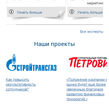
маркетинга.
Узнать больше
Узнать больше
Все эксперты
Наши проекты
Как повысить
«Положение компании н
результативность
рынке будет еще более
сотрудников?
уверенным благодаря
развитию финансовых
технологий.»