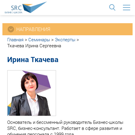
<
НАПРАВЛЕНИЯ
Главная
>
Семинары
>
Эксперты
>
Ткачева Ирина Сергеевна
Ирина Ткачева
Основатель и бессменный руководитель Бизнес-школы
SRC, бизнес-консультант. Работает в сфере развития и
обучения персонала с 1999 года.