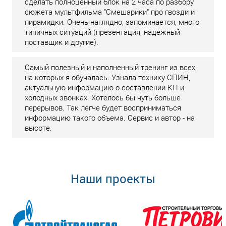
сделать полноценный блок на 2 часа по разбору
сюжета мультфильма "Смешарики" про гвозди и
пирамидки. Очень наглядно, запоминается, много
типичных ситуаций (презентация, надежный
поставщик и другие).
Самый полезный и наполненный тренинг из всех,
на которых я обучалась. Узнала технику СПИН,
актуальную информацию о составлении КП и
холодных звонках. Хотелось бы чуть больше
перерывов. Так легче будет восприниматься
информацию такого объема. Сервис и автор - на
высоте.
Наши проекты