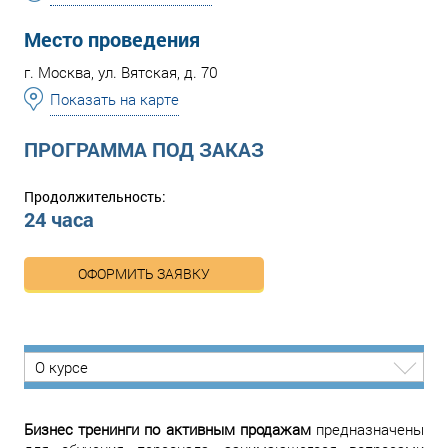
Место проведения
г. Москва, ул. Вятская, д. 70
Показать на карте
ПРОГРАММА ПОД ЗАКАЗ
Продолжительность:
24 часа
ОФОРМИТЬ ЗАЯВКУ
О курсе
Бизнес тренинги по активным продажам
предназначены