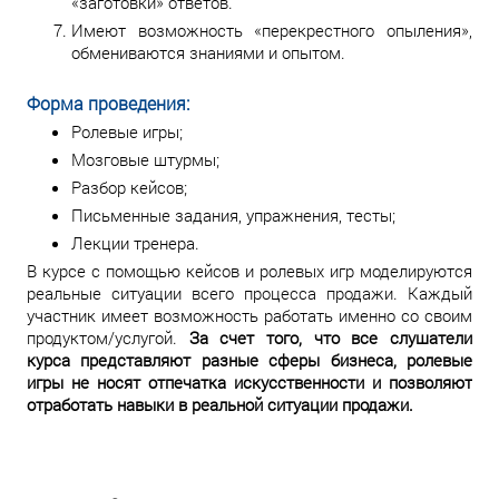
«заготовки» ответов.
Имеют возможность «перекрестного опыления»,
обмениваются знаниями и опытом.
Форма проведения:
Ролевые игры;
Мозговые штурмы;
Разбор кейсов;
Письменные задания, упражнения, тесты;
Лекции тренера.
В курсе с помощью кейсов и ролевых игр моделируются
реальные ситуации всего процесса продажи. Каждый
участник имеет возможность работать именно со своим
продуктом/услугой.
За счет того, что все слушатели
курса представляют разные сферы бизнеса, ролевые
игры не носят отпечатка искусственности и позволяют
отработать навыки в реальной ситуации продажи.