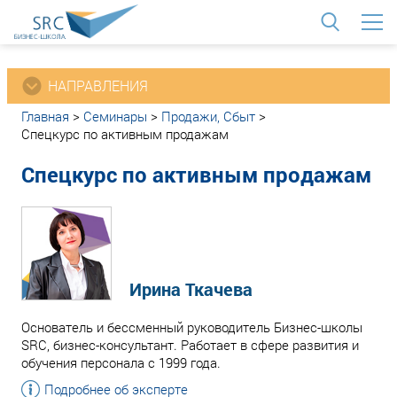
<
НАПРАВЛЕНИЯ
Главная
>
Семинары
>
Продажи, Сбыт
>
Спецкурс по активным продажам
Спецкурс по активным продажам
Ирина Ткачева
Основатель и бессменный руководитель Бизнес-школы
SRC, бизнес-консультант. Работает в сфере развития и
обучения персонала с 1999 года.
Подробнее об эксперте