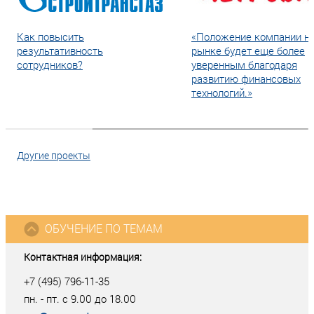
Как повысить
«Положение компании н
результативность
рынке будет еще более
сотрудников?
уверенным благодаря
развитию финансовых
технологий.»
Другие проекты
ОБУЧЕНИЕ ПО ТЕМАМ
Контактная информация:
+7 (495) 796-11-35
пн. - пт. с 9.00 до 18.00