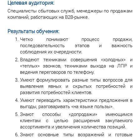
Целевая аудитория:
Специалисты сбытовых служб, менеджеры по продажам
компаний, работающих на В2В-рынке.
Результаты обучения:
Четко понимают процесс продажи,
последовательность этапов и важность
соблюдения их очередности.
Владеют техниками совершения «холодных» и
«теплых» звонков, техниками выхода на ЛПР и
ведения переговоров по телефону.
Умеют формулировать разные типы вопросов для
выявления явных и скрытых потребностей и
развития потребностей клиентов.
Умеют переводить характеристики предложения в
выгоды, разговаривать «на языке пользы».
Знают способы «допродажи» имеющимся
клиентам с целью расширения закупаемого
ассортимента и увеличения количества позиций.
Знают основные типы возражений и готовые