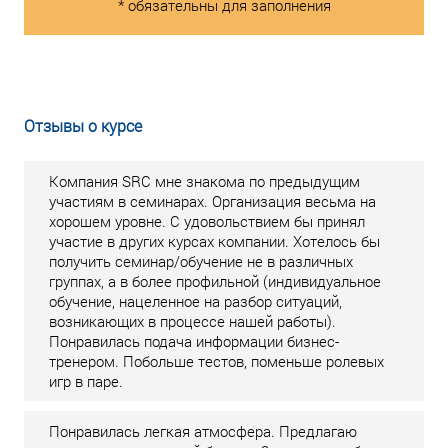
* обязательны для заполнения
Отзывы о курсе
Компания SRC мне знакома по предыдущим
участиям в семинарах. Организация весьма на
хорошем уровне. С удовольствием бы принял
участие в других курсах компании. Хотелось бы
получить семинар/обучение не в различных
группах, а в более профильной (индивидуальное
обучение, нацеленное на разбор ситуаций,
возникающих в процессе нашей работы).
Понравилась подача информации бизнес-
тренером. Побольше тестов, поменьше ролевых
игр в паре.
Понравилась легкая атмосфера. Предлагаю