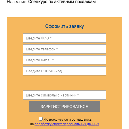
Название:
Спецкурс по активным продажам
Оформить заявку
ЗАРЕГИСТРИРОВАТЬСЯ
Я ознакомился и соглашаюсь
на
обработку своих персональных данных