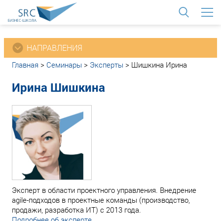
<
НАПРАВЛЕНИЯ
Главная
>
Семинары
>
Эксперты
>
Шишкина Ирина
Ирина Шишкина
Эксперт в области проектного управления. Внедрение
agile-подходов в проектные команды (производство,
продажи, разработка ИТ) с 2013 года.
Подробнее об эксперте