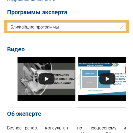
Программы эксперта
Ближайшие программы
Видео
Об эксперте
Бизнес-тренер, консультант по процессному и