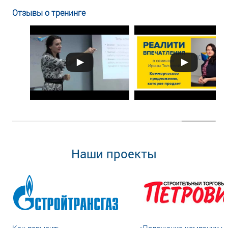
Отзывы о тренинге
Наши проекты