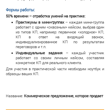
Формы работы:
50% времени – отработка умений на практике:
Практикумы в мини-группах
– каждая мини-группа
работает с одним «сквозным» кейсом, выбрав один
из типов КП, например: первичное «холодное» КП,
КП в ответ на входящий звонок,
индивидуализированное КП по результатам
переговоров и т.п.
Индивидуальные задания
– каждый участник
работает со своим личным кейсом, составляя
конкретное КП для реального клиента.
Для участия в практической части необходим ноутбук и
образцы ваших КП.
Название:
Коммерческое предложение, которое продает