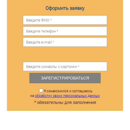
Оформить заявку
ЗАРЕГИСТРИРОВАТЬСЯ
Я ознакомился и соглашаюсь
на
обработку своих персональных данных
* обязательны для заполнения