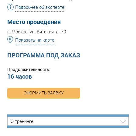
Подробнее об эксперте
Место проведения
г. Москва, ул. Вятская, д. 70
Показать на карте
ПРОГРАММА ПОД ЗАКАЗ
Продолжительность:
16 часов
ОФОРМИТЬ ЗАЯВКУ
О тренинге