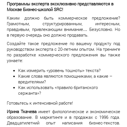
Программы эксперта эксклюзивно представляются в
Москве Бизнес-школой SRC!
Каким должно быть коммерческое предложение?
Грамотным, структурированным, интересным,
правдивым, привлекающим внимание… Безусловно. Но
в первую очередь оно должно продавать.
Создайте такое предложение по вашему продукту под
руководством эксперта с 20-летним опытом. На тренинге
по разработке коммерческого предложения вы также
узнаете:
Как измерить «уровень тошноты» текста?
Какие слова являются помощниками, а какие –
вредителями?
Как использовать «правило британского
сержанта»?
Готовьтесь к интенсивной работе!
Ирина Ткачева
имеет филологическое и экономическое
образование. В маркетинге и в продажах с 1996 года.
Двадцатилетний опыт написания бизнес-текстов.