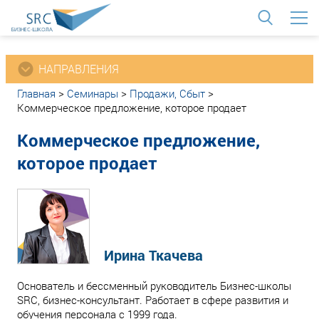
<
НАПРАВЛЕНИЯ
Главная
>
Семинары
>
Продажи, Сбыт
>
Коммерческое предложение, которое продает
Коммерческое предложение,
которое продает
Ирина Ткачева
Основатель и бессменный руководитель Бизнес-школы
SRC, бизнес-консультант. Работает в сфере развития и
обучения персонала с 1999 года.