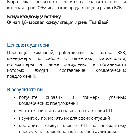
Вырастила несколько десятков маркетологов и
копирайтеров. Обучила сотни продавцов для рынка В2В.
Бонус каждому участнику!
Очная 1,5-часовая консультация Ирины Ткачёвой.
Целевая аудитория:
Продавцы компаний, работающих на рынке В2В,
менеджеры по работе с клиентами, маркетологи,
копирайтеры, а также сотрудники, в обязанности
которых входит составление коммерческих
предложений.
В результате вы:
получите образцы и примеры удачных
коммерческих предложений,
узнаете принципы и правила составления КП,
научитесь применять их для своих ситуаций,
составите «рыбу» своего КП по выбранному
продукту для определенной целевой аудитории.