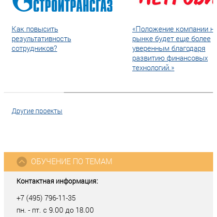
Как повысить
«Положение компании н
результативность
рынке будет еще более
сотрудников?
уверенным благодаря
развитию финансовых
технологий.»
Другие проекты
ОБУЧЕНИЕ ПО ТЕМАМ
Контактная информация:
+7 (495) 796-11-35
пн. - пт. с 9.00 до 18.00