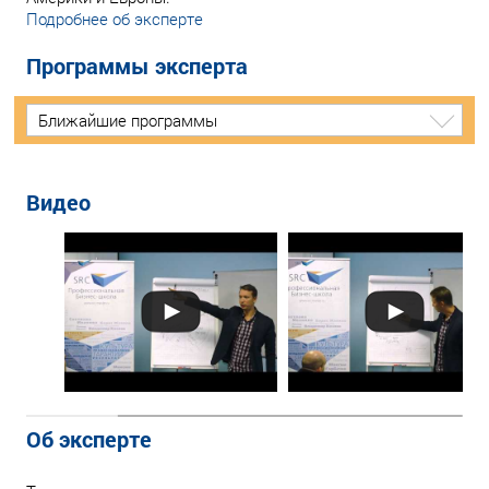
Подробнее об эксперте
Программы эксперта
Ближайшие программы
Видео
Об эксперте