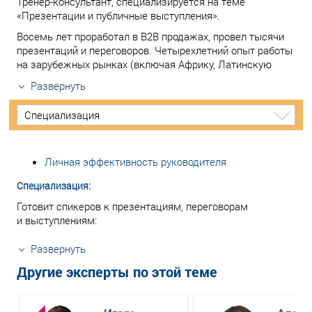
Тренер-консультант, специализируется на теме
«Презентации и публичные выступления».
Восемь лет проработал в B2B продажах, провел тысячи
презентаций и переговоров. Четырехлетний опыт работы
на зарубежных рынках (включая Африку, Латинскую
Развернуть
Специализация
Личная эффективность руководителя
Специализация:
Готовит спикеров к презентациям, переговорам
и выступлениям:
Развернуть
Другие эксперты по этой теме