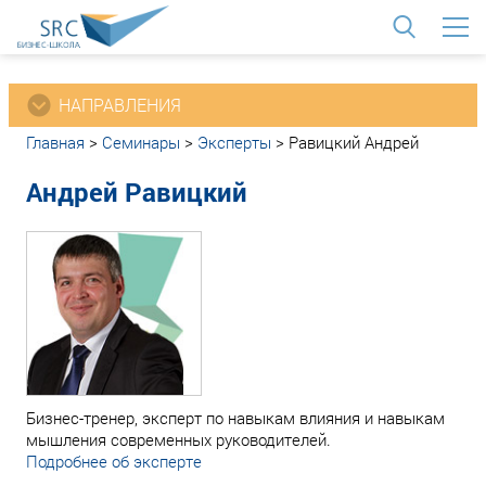
<
НАПРАВЛЕНИЯ
Главная
>
Семинары
>
Эксперты
>
Равицкий Андрей
Андрей Равицкий
Бизнес-тренер, эксперт по навыкам влияния и навыкам
мышления современных руководителей.
Подробнее об эксперте