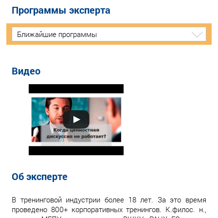
Программы эксперта
Ближайшие программы
Видео
Об эксперте
В тренинговой индустрии более 18 лет. За это время
проведено 800+ корпоративных тренингов. К.филос. н.,