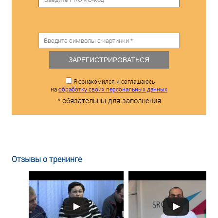
ЗАРЕГИСТРИРОВАТЬСЯ
Я ознакомился и соглашаюсь
на
обработку своих персональных данных
* обязательны для заполнения
Отзывы о тренинге