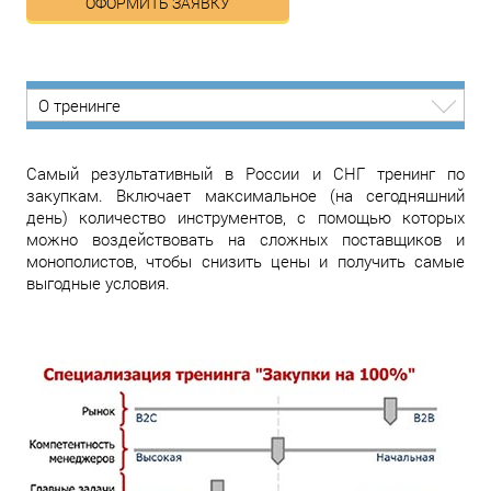
ОФОРМИТЬ ЗАЯВКУ
О тренинге
Самый результативный в России и СНГ тренинг по
закупкам. Включает максимальное (на сегодняшний
день) количество инструментов, с помощью которых
можно воздействовать на сложных поставщиков и
монополистов, чтобы снизить цены и получить самые
выгодные условия.