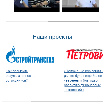
Наши проекты
Как повысить
«Положение компании н
результативность
рынке будет еще более
сотрудников?
уверенным благодаря
развитию финансовых
технологий.»