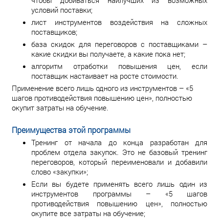
чтобы добиваться наилучших из возможных
условий поставки;
лист инструментов воздействия на сложных
поставщиков;
база скидок для переговоров с поставщиками –
какие скидки вы получаете, а какие пока нет;
алгоритм отработки повышения цен, если
поставщик настаивает на росте стоимости.
Применение всего лишь одного из инструментов – «5
шагов противодействия повышению цен», полностью
окупит затраты на обучение.
Преимущества этой программы
Тренинг от начала до конца разработан для
проблем отдела закупок. Это не базовый тренинг
переговоров, который переименовали и добавили
слово «закупки»;
Если вы будете применять всего лишь один из
инструментов программы – «5 шагов
противодействия повышению цен», полностью
окупите все затраты на обучение;