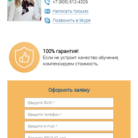
+7 (905) 512-4329
Написать письмо
Позвонить в Skype
100% гарантия!
Если не устроит качество обучения,
компенсируем стоимость.
Оформить заявку