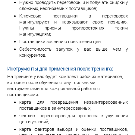
Нужно проводить переговоры и и получать скидки у
сложных, несгибаемых поставщиков;
Ключевые поставщики в переговорах
манипулируют и навязывают свою позицию.
Нужны приемы противостояния таким
манипуляциям;
Поставщики заявили о повышении цен;
Себестоимость закупок у вас выше, чем у
конкурентов.
Инструменты для применения после тренинга:
На тренинге у вас будет комплект рабочих материалов,
которые после обучения станут сильными
инструментами для каждодневной работы с
поставщиками:
карта для превращения незаинтересованных
поставщиков в заинтересованных;
чек-лист переговоров для прогресса в улучшении
цен и условий;
карта факторов выбора и оценки поставщиков,