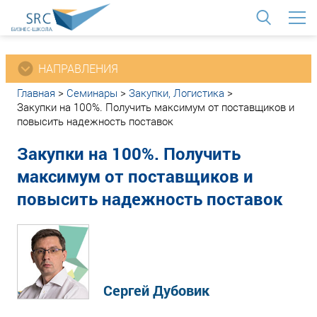
<
НАПРАВЛЕНИЯ
Главная
>
Семинары
>
Закупки, Логистика
>
Закупки на 100%. Получить максимум от поставщиков и
повысить надежность поставок
Закупки на 100%. Получить
максимум от поставщиков и
повысить надежность поставок
Сергей Дубовик