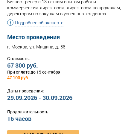
Бизнес-тренер с 13-летним опытом работы
коммерческим директором, директором по продажам,
директором по закупкам в успешных холдингах.
Подробнее об эксперте
Место проведения
г. Москва, ул. Мишина, д. 56
Стоимость:
67 300 руб.
При оплате до 15 сентября
47 100 руб.
Даты проведения:
29.09.2026 - 30.09.2026
Продолжительность:
16 часов