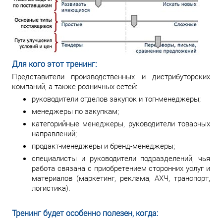
Для кого этот тренинг:
Представители производственных и дистрибуторских
компаний, а также розничных сетей:
руководители отделов закупок и топ-менеджеры;
менеджеры по закупкам;
категорийные менеджеры, руководители товарных
направлений;
продакт-менеджеры и бренд-менеджеры;
специалисты и руководители подразделений, чья
работа связана с приобретением сторонних услуг и
материалов (маркетинг, реклама, АХЧ, транспорт,
логистика).
Тренинг будет особенно полезен, когда: