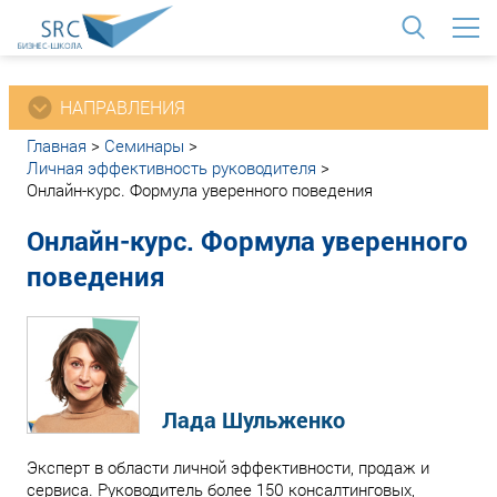
<
НАПРАВЛЕНИЯ
Главная
>
Семинары
>
Личная эффективность руководителя
>
Онлайн-курс. Формула уверенного поведения
Онлайн-курс. Формула уверенного
поведения
Лада Шульженко
Эксперт в области личной эффективности, продаж и
сервиса. Руководитель более 150 консалтинговых,