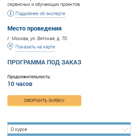
сервисных и обучающих проектов.
Подробнее об эксперте
Место проведения
г. Москва, ул. Вятская, д. 70
Показать на карте
ПРОГРАММА ПОД ЗАКАЗ
Продолжительность:
10 часов
ОФОРМИТЬ ЗАЯВКУ
О курсе