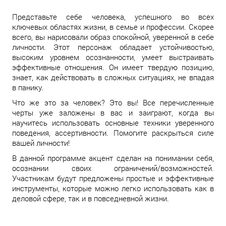
Представьте себе человека, успешного во всех
ключевых областях жизни, в семье и профессии. Скорее
всего, вы нарисовали образ спокойной, уверенной в себе
личности. Этот персонаж обладает устойчивостью,
высоким уровнем осознанности, умеет выстраивать
эффективные отношения. Он имеет твердую позицию,
знает, как действовать в сложных ситуациях, не впадая
в панику.
Что же это за человек? Это вы! Все перечисленные
черты уже заложены в вас и заиграют, когда вы
научитесь использовать основные техники уверенного
поведения, ассертивности. Помогите раскрыться силе
вашей личности!
В данной программе акцент сделан на понимании себя,
осознании своих ограничений/возможностей.
Участникам будут предложены простые и эффективные
инструменты, которые можно легко использовать как в
деловой сфере, так и в повседневной жизни.