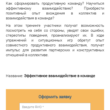
Как сформировать продуктивную команду? Научиться
эффективному взаимодействию? Приобрести
позитивный опыт вхождения в коллектив и
взаимодействия в команде?
На этом тренинге участники получат возможность
посмотреть на себя со стороны, увидят свои ошибки,
стереотипы поведения, проанализируют их. В ходе
упражнений и ситуационных игр обретут опыт
совместного продуктивного взаимодействия, получат
импульс для развития партнерских и конструктивных
отношений в коллективе.
Название:
Эффективное взаимодействие в команде
Оформить заявку