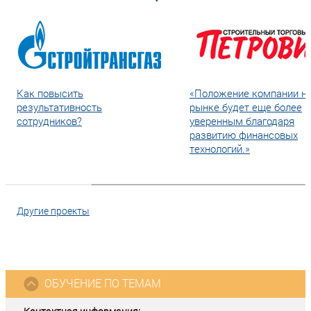
Как повысить
«Положение компании н
результативность
рынке будет еще более
сотрудников?
уверенным благодаря
развитию финансовых
технологий.»
Другие проекты
ОБУЧЕНИЕ ПО ТЕМАМ