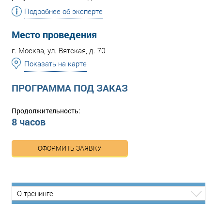
Подробнее об эксперте
Место проведения
г. Москва, ул. Вятская, д. 70
Показать на карте
ПРОГРАММА ПОД ЗАКАЗ
Продолжительность:
8 часов
ОФОРМИТЬ ЗАЯВКУ
О тренинге