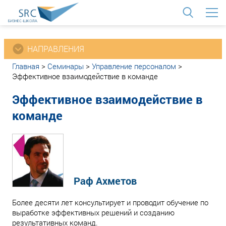
<
НАПРАВЛЕНИЯ
Главная
>
Семинары
>
Управление персоналом
>
Эффективное взаимодействие в команде
Эффективное взаимодействие в
команде
Раф Ахметов
Более десяти лет консультирует и проводит обучение по
выработке эффективных решений и созданию
результативных команд.