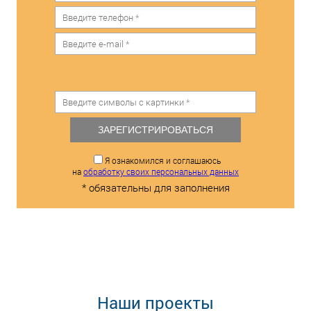
ЗАРЕГИСТРИРОВАТЬСЯ
Я ознакомился и соглашаюсь
на
обработку своих персональных данных
* обязательны для заполнения
Наши проекты