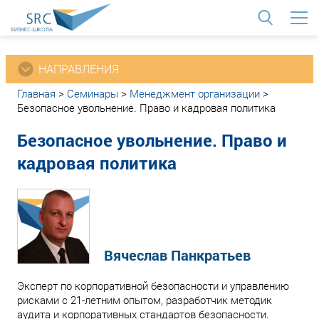
<
НАПРАВЛЕНИЯ
Главная
>
Семинары
>
Менеджмент организации
>
Безопасное увольнение. Право и кадровая политика
Безопасное увольнение. Право и
кадровая политика
Вячеслав Панкратьев
Эксперт по корпоративной безопасности и управлению
рисками с 21-летним опытом, разработчик методик
аудита и корпоративных стандартов безопасности.