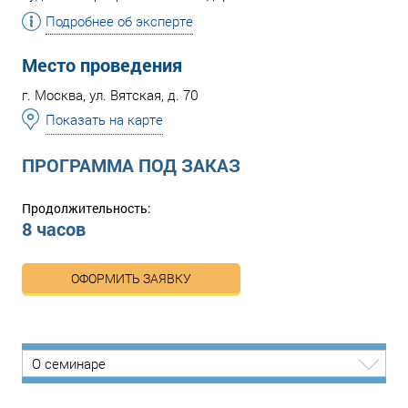
Подробнее об эксперте
Место проведения
г. Москва, ул. Вятская, д. 70
Показать на карте
ПРОГРАММА ПОД ЗАКАЗ
Продолжительность:
8 часов
ОФОРМИТЬ ЗАЯВКУ
О семинаре