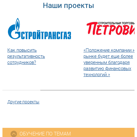
Наши проекты
Как повысить
«Положение компании н
результативность
рынке будет еще более
сотрудников?
уверенным благодаря
развитию финансовых
технологий.»
Другие проекты
ОБУЧЕНИЕ ПО ТЕМАМ