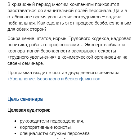
В кризисный период многим компаниям приходится
расставаться со значительной долей персонала. Да и в
стабильное время увольнение сотрудников – задача
небанальная. Как сделать этот процесс безболезненным
для обеих сторон?
Сокращение штатов, нормы Трудового кодекса, кадровая
политика, работа с профсоюзами… Эксперт в области
корпоративной безопасности раскрывает секреты
«трудного увольнения» в коммерческой организации на
своем семинаре.
Программа входит в состав двухдневного семинара
«Увольнение. Безопасно и бесконфликтно»
Цель семинара
Целевая аудитория:
руководители подразделения,
корпоративные юристы,
специалисты службы персонала,