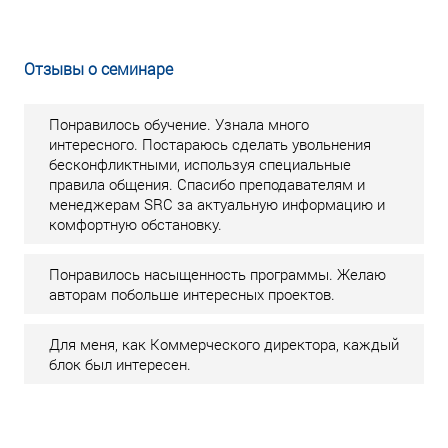
Отзывы о семинаре
Понравилось обучение. Узнала много
интересного. Постараюсь сделать увольнения
бесконфликтными, используя специальные
правила общения. Спасибо преподавателям и
менеджерам SRC за актуальную информацию и
комфортную обстановку.
Понравилось насыщенность программы. Желаю
авторам побольше интересных проектов.
Для меня, как Коммерческого директора, каждый
блок был интересен.