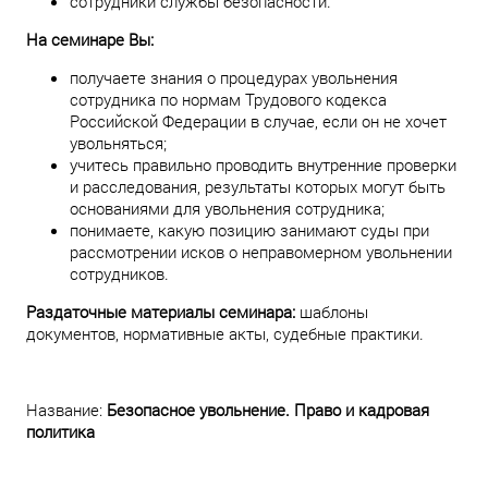
сотрудники службы безопасности.
На семинаре Вы:
получаете знания о процедурах увольнения
сотрудника по нормам Трудового кодекса
Российской Федерации в случае, если он не хочет
увольняться;
учитесь правильно проводить внутренние проверки
и расследования, результаты которых могут быть
основаниями для увольнения сотрудника;
понимаете, какую позицию занимают суды при
рассмотрении исков о неправомерном увольнении
сотрудников.
Раздаточные материалы семинара:
шаблоны
документов, нормативные акты, судебные практики.
Название:
Безопасное увольнение. Право и кадровая
политика