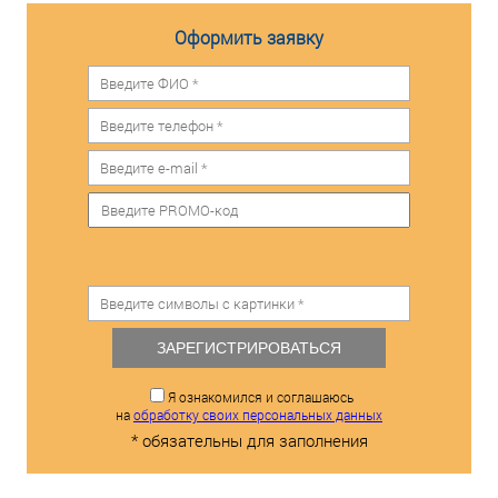
Оформить заявку
ЗАРЕГИСТРИРОВАТЬСЯ
Я ознакомился и соглашаюсь
на
обработку своих персональных данных
* обязательны для заполнения