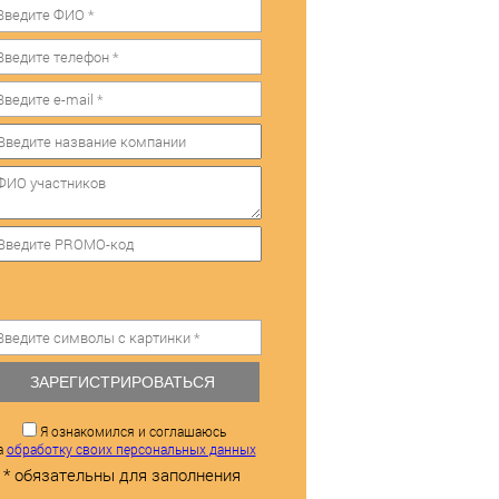
ЗАРЕГИСТРИРОВАТЬСЯ
Я ознакомился и соглашаюсь
а
обработку своих персональных данных
* обязательны для заполнения