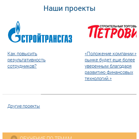
Наши проекты
Как повысить
«Положение компании н
результативность
рынке будет еще более
сотрудников?
уверенным благодаря
развитию финансовых
технологий.»
Другие проекты
ОБУЧЕНИЕ ПО ТЕМАМ