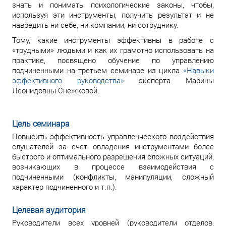
знать и понимать психологические законы, чтобы,
используя эти инструменты, получить результат и не
навредить ни себе, ни компании, ни сотруднику.
Тому, какие инструменты эффективны в работе с
«трудными» людьми и как их грамотно использовать на
практике, посвящено обучение по управлению
подчиненными на третьем семинаре из цикла
«Навыки
эффективного руководства»
эксперта Марины
Леонидовны Снежковой.
Цель семинара
Повысить эффективность управленческого воздействия
слушателей за счет овладения инструментами более
быстрого и оптимального разрешения сложных ситуаций,
возникающих в процессе взаимодействия с
подчиненными (конфликты, манипуляции, сложный
характер подчиненного и т.п.).
Целевая аудитория
Руководители всех уровней (руководители отделов,