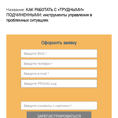
Название:
КАК РАБОТАТЬ С «ТРУДНЫМИ»
ПОДЧИНЕННЫМИ: инструменты управления в
проблемных ситуациях
Оформить заявку
ЗАРЕГИСТРИРОВАТЬСЯ