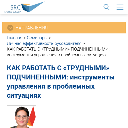
<
НАПРАВЛЕНИЯ
Главная
>
Семинары
>
Личная эффективность руководителя
>
КАК РАБОТАТЬ С «ТРУДНЫМИ» ПОДЧИНЕННЫМИ:
инструменты управления в проблемных ситуациях
КАК РАБОТАТЬ С «ТРУДНЫМИ»
ПОДЧИНЕННЫМИ: инструменты
управления в проблемных
ситуациях