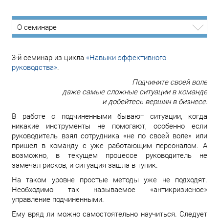
О семинаре
3-й семинар из цикла
«Навыки эффективного
руководства»
.
Подчините своей воле
даже самые сложные ситуации в команде
и добейтесь вершин в бизнесе!
В работе с подчиненными бывают ситуации, когда
никакие инструменты не помогают, особенно если
руководитель взял сотрудника «не по своей воле» или
пришел в команду с уже работающим персоналом. А
возможно, в текущем процессе руководитель не
замечал рисков, и ситуация зашла в тупик.
На таком уровне простые методы уже не подходят.
Необходимо так называемое «антикризисное»
управление подчиненными.
Ему вряд ли можно самостоятельно научиться. Следует