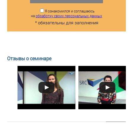
Я ознакомился и соглашаюсь
на
обработку своих персональных данных
* обязательны для заполнения
Отзывы о семинаре