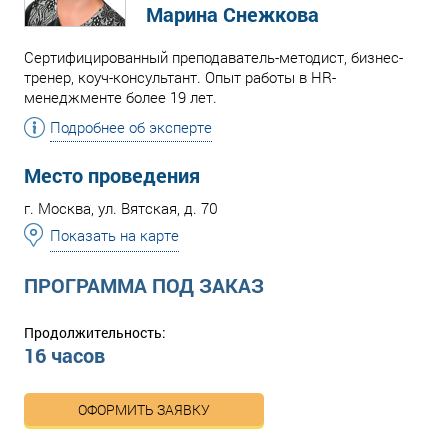
Марина Снежкова
Сертифицированный преподаватель-методист, бизнес-
тренер, коуч-консультант. Опыт работы в HR-
менеджменте более 19 лет.
Подробнее об эксперте
Место проведения
г. Москва, ул. Вятская, д. 70
Показать на карте
ПРОГРАММА ПОД ЗАКАЗ
Продолжительность:
16 часов
ОФОРМИТЬ ЗАЯВКУ