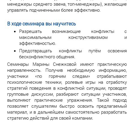
менеджеры среднего звена, топ-менеджеры), желающие
управлять подчиненными более эффективно.
В ходе семинара вы научитесь
Разрешать возникающие конфликты с
максимальным конструктивизмом и
эффективностью.
Предотвращать конфликты путём освоения
бесконфликтного общения.
Семинары Марины Снежковой имеют практическую
направленность. Получив необходимую информацию,
участники «по горячим следам» отрабатывают
психологические техники, ролевые игры на отработку
стратегий поведения в конфликтной ситуации, проводят
групповые дискуссии, разбирают ситуации участников,
выполняют практические упражнения. Такой подход
позволяет слушателям быстро освоить предлагаемый
материал, и в дальнейшем самостоятельно разработать
стратегию действий для своей компании.