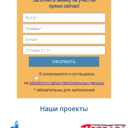
прямо сейчас!
ОФОРМИТЬ
Я ознакомился и соглашаюсь
на
обработку своих персональных данных
* обязательны для заполнения
Наши проекты