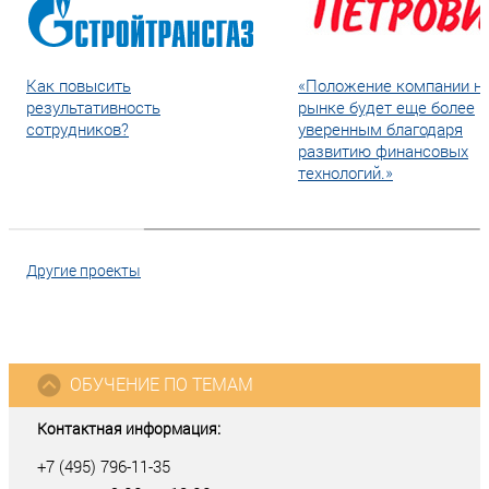
Как повысить
«Положение компании н
результативность
рынке будет еще более
сотрудников?
уверенным благодаря
развитию финансовых
технологий.»
Другие проекты
ОБУЧЕНИЕ ПО ТЕМАМ
Контактная информация:
+7 (495) 796-11-35