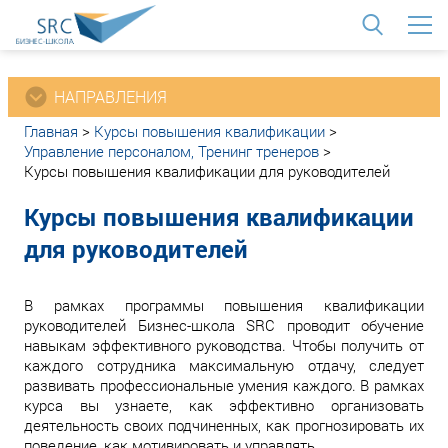
<
НАПРАВЛЕНИЯ
Главная
>
Курсы повышения квалификации
>
Управление персоналом, Тренинг тренеров
>
Курсы повышения квалификации для руководителей
Курсы повышения квалификации
для руководителей
В рамках программы повышения квалификации
руководителей Бизнес-школа SRC проводит обучение
навыкам эффективного руководства. Чтобы получить от
каждого сотрудника максимальную отдачу, следует
развивать профессиональные умения каждого. В рамках
курса вы узнаете, как эффективно организовать
деятельность своих подчиненных, как прогнозировать их
поведение, как мотивировать и управлять.