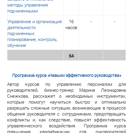
методы управления
подчиненными
Управление и организация
16
-
-
деятельности
часов
подчиненных:
планирование, контроль,
обучение
64
Программа курса «Навыки эффективного руководства»
Автор курсов по управлению персоналом для
руководителей, бизнес-тренер Марина Леонидовна
Снежкова, расскажет о необходимых инструментах,
которые помогут научиться быстро и оптимально
разрешать сложные ситуации, возникающие в процессе
общения руководителя с сотрудниками, предотвращать
конфликты и, как следствие, повысят эффективность
управленческого воздействия. Программа курса
повышения квалификации для руководителей