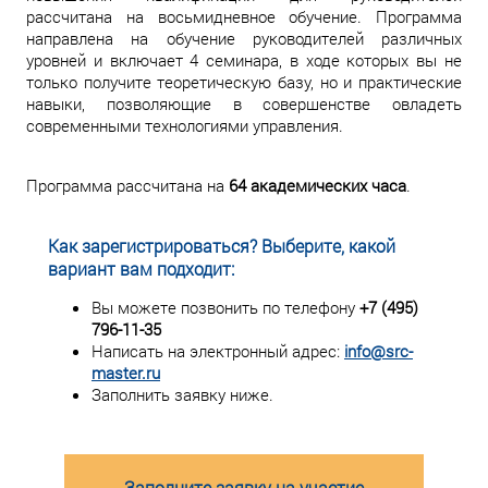
рассчитана на восьмидневное обучение. Программа
направлена на обучение руководителей различных
уровней и включает 4 семинара, в ходе которых вы не
только получите теоретическую базу, но и практические
навыки, позволяющие в совершенстве овладеть
современными технологиями управления.
Программа рассчитана на
64 академических часа
.
Как зарегистрироваться? Выберите, какой
вариант вам подходит:
Вы можете позвонить по телефону
+7 (495)
796-11-35
Написать на электронный адрес:
info@src-
master.ru
Заполнить заявку ниже.
Заполните заявку на участие