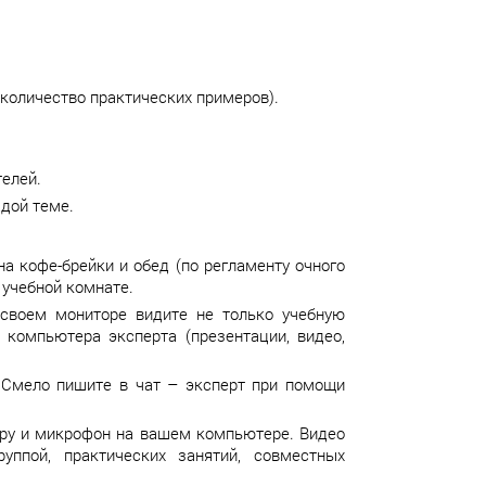
количество практических примеров).
елей.
дой теме.
а кофе-брейки и обед (по регламенту очного
 учебной комнате.
своем мониторе видите не только учебную
 компьютера эксперта (презентации, видео,
? Смело пишите в чат – эксперт при помощи
еру и микрофон на вашем компьютере. Видео
уппой, практических занятий, совместных