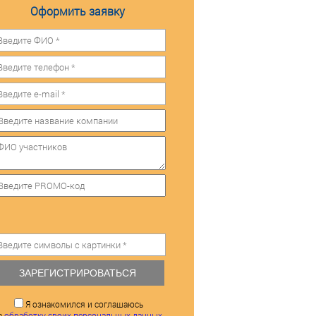
Оформить заявку
ЗАРЕГИСТРИРОВАТЬСЯ
Я ознакомился и соглашаюсь
а
обработку своих персональных данных