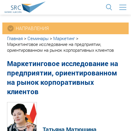
<
НАПРАВЛЕНИЯ
Главная
>
Семинары
>
Маркетинг
>
Маркетинговое исследование на предприятии,
ориентированном на рынок корпоративных клиентов
Маркетинговое исследование на
предприятии, ориентированном
на рынок корпоративных
клиентов
Татьяна Матюшина