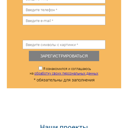
ЗАРЕГИСТРИРОВАТЬСЯ
Я ознакомился и соглашаюсь
на
обработку своих персональных данных
* обязательны для заполнения
Наши проекты