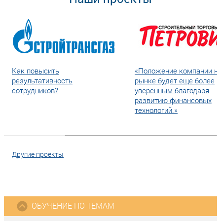
Как повысить
«Положение компании н
результативность
рынке будет еще более
сотрудников?
уверенным благодаря
развитию финансовых
технологий.»
Другие проекты
ОБУЧЕНИЕ ПО ТЕМАМ