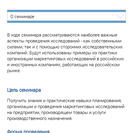
О семинаре
В ходе семинара рассматриваются наиболее важные
аспекты проведения исследований - как собственными
силами, так и с помощью сторонних исследовательских
компаний. Будут использованы примеры из практики
организации маркетинговых исследований в российских
и иностранных компаниях, работающих на российском
рынке.
Цель семинара
Получить знания и практические навыки планирования,
организации и проведения маркетинговых исследований
на предприятии, производящем товары и услуги
производственного назначения.
Форма проведения