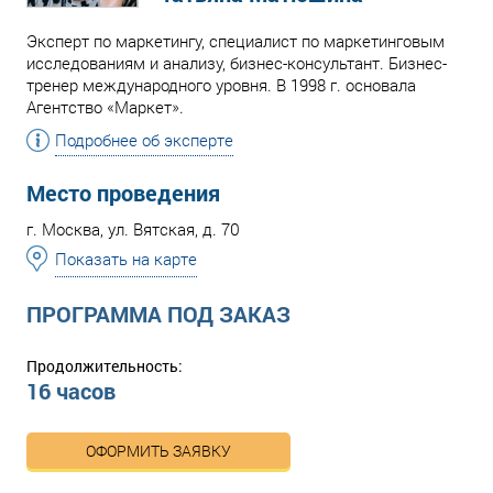
Эксперт по маркетингу, специалист по маркетинговым
исследованиям и анализу, бизнес-консультант. Бизнес-
тренер международного уровня. В 1998 г. основала
Агентство «Маркет».
Подробнее об эксперте
Место проведения
г. Москва, ул. Вятская, д. 70
Показать на карте
ПРОГРАММА ПОД ЗАКАЗ
Продолжительность:
16 часов
ОФОРМИТЬ ЗАЯВКУ