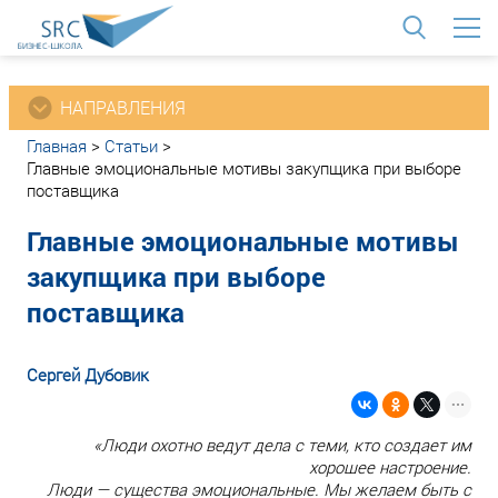
<
НАПРАВЛЕНИЯ
Главная
>
Статьи
>
Главные эмоциональные мотивы закупщика при выборе
поставщика
Главные эмоциональные мотивы
закупщика при выборе
поставщика
Сергей Дубовик
«Люди охотно ведут дела с теми, кто создает им
хорошее настроение.
Люди — существа эмоциональные. Мы желаем быть с