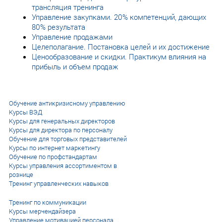
трансляция тренинга
Управление закупками. 20% компетенций, дающих
80% результата
Управление продажами
Целеполагание. Постановка целей и их достижение
Ценообразование и скидки. Практикум влияния на
прибыль и объем продаж
Обучение антикризисному управлению
Курсы ВЭД
Курсы для генеральных директоров
Курсы для директора по персоналу
Обучение для торговых представителей
Курсы по интернет маркетингу
Обучение по профстандартам
Курсы управления ассортиментом в
рознице
Тренинг управленческих навыков
Тренинг по коммуникации
Курсы мерчендайзера
Управление мотивацией персонала