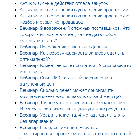
Антикризисные действия отдела закупок
Антикризисные решения в управлении продажами
Антикризисные решения в управлении продажами:
подбор и развитие продавцов
Вебинар. 9 возражений сложных поставщиков. Что
говорить и писать в ответ, как не дать собой
манипулировать?
Вебинар. Возражение клиентов «Дорого»
Вебинар. Как оборачиваемость запасов сделать
оптимальной?
Вебинар. Клиент не хочет общаться. 9 способов это
исправить
Вебинар. Опыт 350 компаний по снижению
закупочных цен
Вебинар. Сколько денег может сэкономить
компании менеджер по закупкам за 3 месяца?
Вебинар. Точное управление запасами компании.
Измерять, реализовывать, доводить до результата
Вебинар. Убедить клиента. 4 метода сделать это
без впаривания
Вебинар. Целедостижение. Результат-
ориентирование профессиональных и личных целей