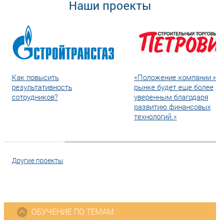
Наши проекты
Как повысить
«Положение компании н
результативность
рынке будет еще более
сотрудников?
уверенным благодаря
развитию финансовых
технологий.»
Другие проекты
ОБУЧЕНИЕ ПО ТЕМАМ