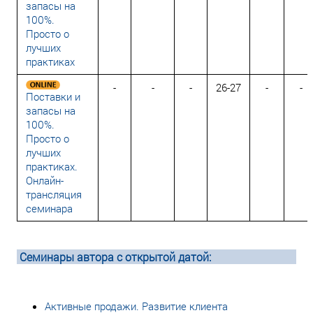
запасы на
100%.
Просто о
лучших
практиках
-
-
-
26-27
-
-
Поставки и
запасы на
100%.
Просто о
лучших
практиках.
Онлайн-
трансляция
семинара
Семинары автора с открытой датой:
Активные продажи. Развитие клиента