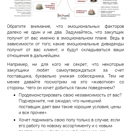
Обратите внимание, что эмоциональных факторов
далеко не один и не два. Задумайтесь, что закупщик
получит от вас именно в эмоциональном плане. Ведь в
зависимости от того, какие эмоциональные дивиденды
получит от вас клиент, и будут складываться ваши
отношения в дальнейшем.
Например, ни для кого не секрет, что некоторые
закупщики любят самоутверждаться за счет
поставщика, буквально унижая собеседника. Тем не
менее давайте посмотрим на это «животное» со
стороны. Чего он хочет добиться таким поведением?
Продемонстрировать свою независимость от вас?
Подчеркните, «не ожидал, что нынешний
поставщик дает вам такие хорошие условия, цены
и все прочее».
Хочет поднимать свою попу только в случае, если
его работу по новому ассортименту и с новым