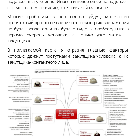
надевает вынужденно. Иногда и вовсе он ее не надевает,
это мы на нем ее видим, хотя никакой маски нет.
Многие проблемы в переговорах уйдут, множество
препятствий просто не возникнет, некоторых возражений
не будет вовсе, если вы будете видеть в собеседнике в
первую очередь человека, а только уже затем –
закупщика.
В прилагаемой карте я отразил главные факторы,
которые движут поступками закупщика-человека, а не
закупщика-контактного лица.