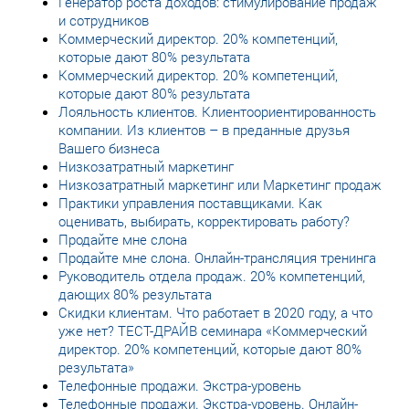
Генератор роста доходов: стимулирование продаж
и сотрудников
Коммерческий директор. 20% компетенций,
которые дают 80% результата
Коммерческий директор. 20% компетенций,
которые дают 80% результата
Лояльность клиентов. Клиентоориентированность
компании. Из клиентов – в преданные друзья
Вашего бизнеса
Низкозатратный маркетинг
Низкозатратный маркетинг или Маркетинг продаж
Практики управления поставщиками. Как
оценивать, выбирать, корректировать работу?
Продайте мне слона
Продайте мне слона. Онлайн-трансляция тренинга
Руководитель отдела продаж. 20% компетенций,
дающих 80% результата
Скидки клиентам. Что работает в 2020 году, а что
уже нет? ТЕСТ-ДРАЙВ семинара «Коммерческий
директор. 20% компетенций, которые дают 80%
результата»
Телефонные продажи. Экстра-уровень
Телефонные продажи. Экстра-уровень. Онлайн-