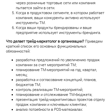
через розничные торговые сети или компания
пытается зайти в сети.
Когда в продуктовом сегменте, в котором работает
компания, ваши конкуренты активно используют
инструменты ТМ.
Когда ваши продукты брендированы и ваше
предприятие использует инструменты брендинга.
Что делает трейд-маркетолог в организации?
Приведем
краткий список его основных функциональных
обязанностей:
разработка предложений по увеличению продаж
компании за счет мероприятий ТМ;
планирование ТМ-мероприятий на год, квартал,
месяц;
разработка и согласование концепций, планов,
бюджетов ТМ;
контроль реализации ТМ-мероприятий;
планирование и отслеживание ТМ-бюджета;
презентация трейд-маркетинговых проектов отделу
продаж компании и ключевым клиентам;
анализ потребности в POS-материалах;