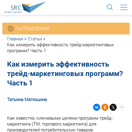
<
НАПРАВЛЕНИЯ
Главная
>
Статьи
>
Как измерить эффективность трейд-маркетинговых
программ? Часть 1
Как измерить эффективность
трейд-маркетинговых программ?
Часть 1
Татьяна Матюшина
Как известно, ключевыми целями программ трейд-
маркетинга (ТМ, торгового маркетинга) для
производителей потребительских товаров