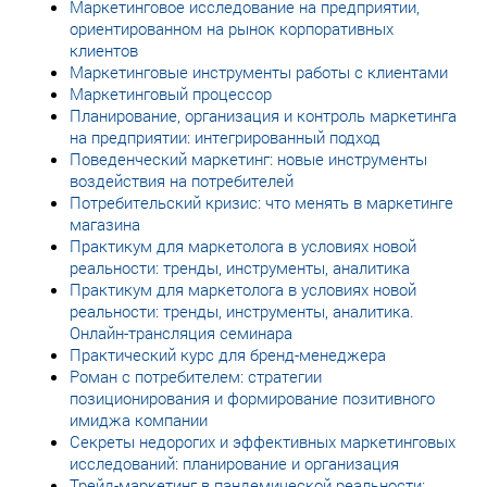
Маркетинговое исследование на предприятии,
ориентированном на рынок корпоративных
клиентов
Маркетинговые инструменты работы с клиентами
Маркетинговый процессор
Планирование, организация и контроль маркетинга
на предприятии: интегрированный подход
Поведенческий маркетинг: новые инструменты
воздействия на потребителей
Потребительский кризис: что менять в маркетинге
магазина
Практикум для маркетолога в условиях новой
реальности: тренды, инструменты, аналитика
Практикум для маркетолога в условиях новой
реальности: тренды, инструменты, аналитика.
Онлайн-трансляция семинара
Практический курс для бренд-менеджера
Роман с потребителем: стратегии
позиционирования и формирование позитивного
имиджа компании
Секреты недорогих и эффективных маркетинговых
исследований: планирование и организация
Трейд-маркетинг в пандемической реальности: