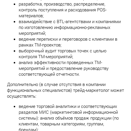
разработка, производство, распределение,
контроль поступления и расходования POS-
материалов;
взаимодействие с BTL-агентствами и компаниями
по изготовлению информационно-рекламных
мероприятий;
ведение переписки и переговоров с клиентами в
рамках ТМ-проектов;
выборочный аудит торговых точек с целью
контроля ТМ-мероприятий;
анализ эффективности проведенных ТМ-
мероприятий и предоставление руководству
соответствующей отчетности.
Дополнительно (в случае отсутствия в компании
функциональных специалистов) трейд-маркетолог может
осуществлять:
ведение торговой аналитики и соответствующих
разделов МИС (маркетинговой информационной
системы): анализ объёмов продаж продукции (по
клиентам, товарным категориям, группам,
брендам);