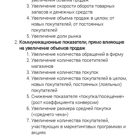
Увеличение скорости оборота товарных
запасов и денежных средств
Увеличение объема продаж в целом; от
новых покупателей, от постоянных
покупателей
Увеличение доли рынка
Коммуникационные показатели, прямо влияющие
на увеличение объемов продаж
Увеличение количества обращений в фирму
Увеличение количества посетителей
магазинов
Увеличение количества покупок
Увеличение количества покупателей в целом,
новых покупателей, постоянных (лояльных)
покупателей
Снижение показателя «покупка/посещение»
(рост коэффициента конверсии)
Увеличение размера средней покупки
(«среднего чека»)
Увеличение количества покупателей,
участвующих в маркетинговых программах и
акциях