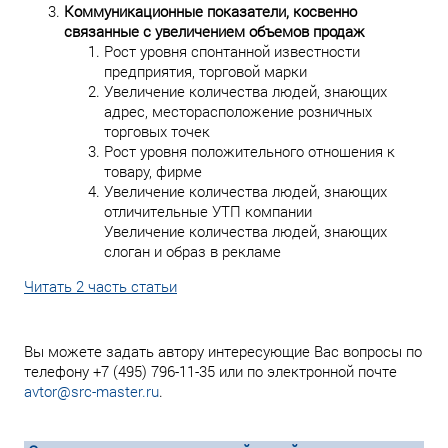
Коммуникационные показатели, косвенно
связанные с увеличением объемов продаж
Рост уровня спонтанной известности
предприятия, торговой марки
Увеличение количества людей, знающих
адрес, месторасположение розничных
торговых точек
Рост уровня положительного отношения к
товару, фирме
Увеличение количества людей, знающих
отличительные УТП компании
Увеличение количества людей, знающих
слоган и образ в рекламе
Читать 2 часть статьи
Вы можете задать автору интересующие Вас вопросы по
телефону +7 (495) 796-11-35 или по электронной почте
avtor@src-master.ru
.