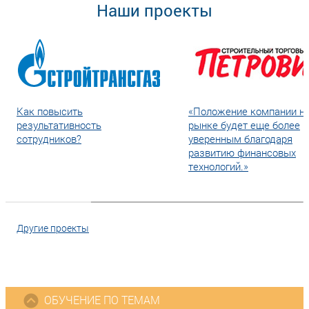
Наши проекты
Как повысить
«Положение компании н
результативность
рынке будет еще более
сотрудников?
уверенным благодаря
развитию финансовых
технологий.»
Другие проекты
ОБУЧЕНИЕ ПО ТЕМАМ