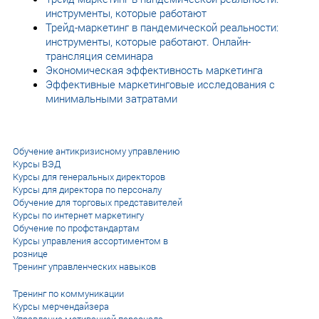
инструменты, которые работают
Трейд-маркетинг в пандемической реальности:
инструменты, которые работают. Онлайн-
трансляция семинара
Экономическая эффективность маркетинга
Эффективные маркетинговые исследования с
минимальными затратами
Обучение антикризисному управлению
Курсы ВЭД
Курсы для генеральных директоров
Курсы для директора по персоналу
Обучение для торговых представителей
Курсы по интернет маркетингу
Обучение по профстандартам
Курсы управления ассортиментом в
рознице
Тренинг управленческих навыков
Тренинг по коммуникации
Курсы мерчендайзера