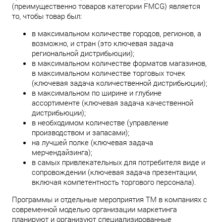
(преимущественно товаров категории FMCG) является
то, чтобы товар был:
в максимальном количестве городов, регионов, а
возможно, и стран (это ключевая задача
региональной дистрибьюции);
в максимальном количестве форматов магазинов,
в максимальном количестве торговых точек
(ключевая задача количественной дистрибьюции);
в максимальном по ширине и глубине
ассортименте (ключевая задача качественной
дистрибьюции);
в необходимом количестве (управление
производством и запасами);
на лучшей полке (ключевая задача
мерчендайзинга);
в самых привлекательных для потребителя виде и
сопровождении (ключевая задача презентации,
включая компетентность торгового персонала).
Программы и отдельные мероприятия ТМ в компаниях с
современной моделью организации маркетинга
планируют и организуют специализированные