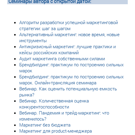
Семинары автора с открытой датой:
Алгоритм разработки успешной маркетинговой
стратегии: шаг за шагом
Альтернативный маркетинг: новое время, новые
инструменты
Антикризисный маркетинг: лучшие практики и
кейсы российских компаний
Аудит маркетинга собственными силами
Брендбилдинг: практикум по построению сильных
марок
Брендбилдинг: практикум по построению сильных
марок. Онлайн-трансляция семинара
Вебинар. Как оценить потенциальную емкость
рынка?
Вебинар. Количественная оценка
конкурентоспособности
Вебинар. Пандемия и трейд-маркетинг: что
изменилось?
Маркетинг без бюджета
Маркетинг для product-менеджера