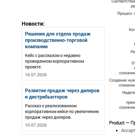
Новости:
Решения для отдела продаж
производственно-торговой
компании
Кейс с рассказом о недавно
проведенном корпоративном
проекте.
16.07.2026
Развитие продаж через дилеров
и дистрибьюторов
Рассказ о реализованном
корпоративном кейсе по увеличению
продаж через дилеров.
Product — П
10.07.2026
Ассор