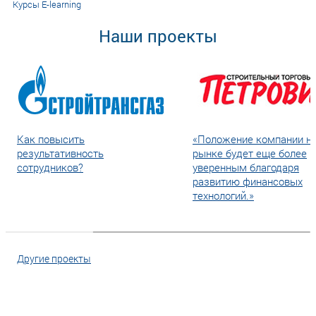
Курсы E-learning
Наши проекты
Как повысить
«Положение компании н
результативность
рынке будет еще более
сотрудников?
уверенным благодаря
развитию финансовых
технологий.»
Другие проекты