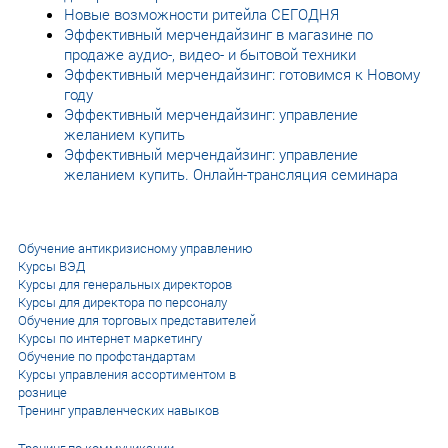
Новые возможности ритейла СЕГОДНЯ
Эффективный мерчендайзинг в магазине по
продаже аудио-, видео- и бытовой техники
Эффективный мерчендайзинг: готовимся к Новому
году
Эффективный мерчендайзинг: управление
желанием купить
Эффективный мерчендайзинг: управление
желанием купить. Онлайн-трансляция семинара
Обучение антикризисному управлению
Курсы ВЭД
Курсы для генеральных директоров
Курсы для директора по персоналу
Обучение для торговых представителей
Курсы по интернет маркетингу
Обучение по профстандартам
Курсы управления ассортиментом в
рознице
Тренинг управленческих навыков