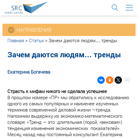
<
НАПРАВЛЕНИЯ
Главная
>
Статьи
>
Зачем даются людям… тренды
Зачем даются людям… тренды
Екатерина Богачева
Страсть к мифам никого не сделала успешнее
В прошлом номере «ПР» мы обратились к исследованию
одного из самых популярных и наименее изученных
терминов современной деловой жизни —тренда.
Напомним выдержку из экономико-математического
словаря: «Тренд — это длительная (порой, «вековая»)
тенденция изменения экономических показателей».
Месяц назад наш постоянный консультант Екатерина