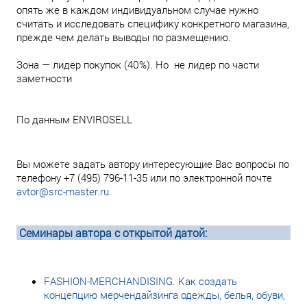
опять же в каждом индивидуальном случае нужно
считать и исследовать специфику конкретного магазина,
прежде чем делать выводы по размещению.
Зона — лидер покупок (40%). Но не лидер по части
заметности
По данным ENVIROSELL
Вы можете задать автору интересующие Вас вопросы по
телефону +7 (495) 796-11-35 или по электронной почте
avtor@src-master.ru
.
Семинары автора с открытой датой:
FASHION-MERCHANDISING. Как создать
концепцию мерчендайзинга одежды, белья, обуви,