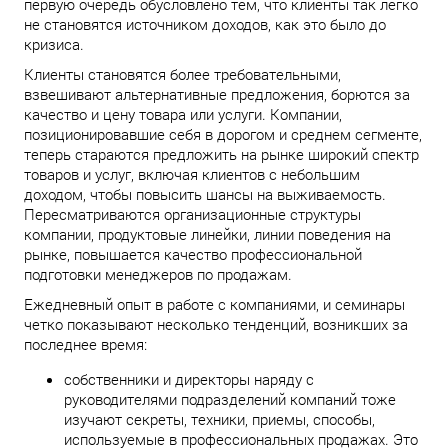
первую очередь обусловлено тем, что клиенты так легко
не становятся источником доходов, как это было до
кризиса.
Клиенты становятся более требовательными,
взвешивают альтернативные предложения, борются за
качество и цену товара или услуги. Компании,
позиционировавшие себя в дорогом и среднем сегменте,
теперь стараются предложить на рынке широкий спектр
товаров и услуг, включая клиентов с небольшим
доходом, чтобы повысить шансы на выживаемость.
Пересматриваются организационные структуры
компании, продуктовые линейки, линии поведения на
рынке, повышается качество профессиональной
подготовки менеджеров по продажам.
Ежедневный опыт в работе с компаниями, и семинары
четко показывают несколько тенденций, возникших за
последнее время:
собственники и директоры наряду с
руководителями подразделений компаний тоже
изучают секреты, техники, приемы, способы,
используемые в профессиональных продажах. Это