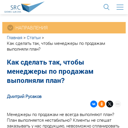
<
НАПРАВЛЕНИЯ
Главная
>
Статьи
>
Как сделать так, чтобы менеджеры по продажам
выполняли план?
Как сделать так, чтобы
менеджеры по продажам
выполняли план?
Дмитрий Русаков
Менеджеры по продажам не всегда выполняют план?
План выполняется нестабильно? Клиенты не спешат
заказывать у нас продукцию, невозможно спланировать