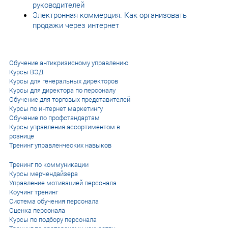
руководителей
Электронная коммерция. Как организовать
продажи через интернет
Обучение антикризисному управлению
Курсы ВЭД
Курсы для генеральных директоров
Курсы для директора по персоналу
Обучение для торговых представителей
Курсы по интернет маркетингу
Обучение по профстандартам
Курсы управления ассортиментом в
рознице
Тренинг управленческих навыков
Тренинг по коммуникации
Курсы мерчендайзера
Управление мотивацией персонала
Коучинг тренинг
Система обучения персонала
Оценка персонала
Курсы по подбору персонала