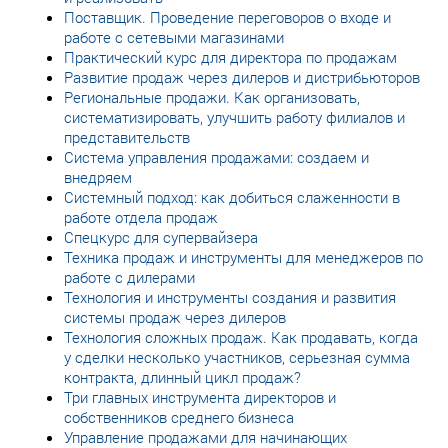
Поставщик. Проведение переговоров о входе и
работе с сетевыми магазинами
Практический курс для директора по продажам
Развитие продаж через дилеров и дистрибьюторов
Региональные продажи. Как организовать,
систематизировать, улучшить работу филиалов и
представительств
Система управления продажами: создаем и
внедряем
Системный подход: как добиться слаженности в
работе отдела продаж
Спецкурс для супервайзера
Техника продаж и инструменты для менеджеров по
работе с дилерами
Технология и инструменты создания и развития
системы продаж через дилеров
Технология сложных продаж. Как продавать, когда
у сделки несколько участников, серьезная сумма
контракта, длинный цикл продаж?
Три главных инструмента директоров и
собственников среднего бизнеса
Управление продажами для начинающих