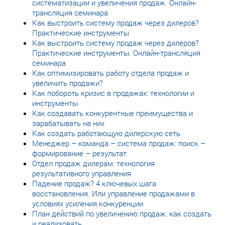
систематизации и увеличения продаж. Онлайн-
трансляция семинара
Как выстроить систему продаж через дилеров?
Практические инструменты
Как выстроить систему продаж через дилеров?
Практические инструменты. Онлайн-трансляция
семинара
Как оптимизировать работу отдела продаж и
увеличить продажи?
Как побороть кризис в продажах: технологии и
инструменты
Как создавать конкурентные преимущества и
зарабатывать на них
Как создать работающую дилерскую сеть
Менеджер – команда – система продаж: поиск –
формирование – результат
Отдел продаж дилерам: технология
результативного управления
Падение продаж? 4 ключевых шага
восстановления. Или управление продажами в
условиях усиления конкуренции
План действий по увеличению продаж: как создать
и реализовать