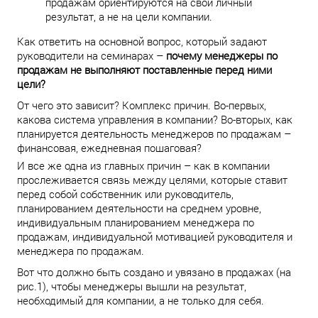
продажам ориентируются на свой личный
результат, а не на цели компании.
Как ответить на основной вопрос, который задают
руководители на семинарах –
почему менеджеры по
продажам не выполняют поставленные перед ними
цели?
От чего это зависит? Комплекс причин. Во-первых,
какова система управления в компании? Во-вторых, как
планируется деятельность менеджеров по продажам –
финансовая, ежедневная пошаговая?
И все же одна из главных причин – как в компании
прослеживается связь между целями, которые ставит
перед собой собственник или руководитель,
планированием деятельности на среднем уровне,
индивидуальным планированием менеджера по
продажам, индивидуальной мотивацией руководителя и
менеджера по продажам.
Вот что должно быть создано и увязано в продажах (на
рис.1), чтобы менеджеры вышли на результат,
необходимый для компании, а не только для себя.