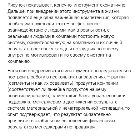
Рисунок показывает, конечно, инструмент схематично.
Дальше, при внедрении этого инструмента в жизни,
появляется еще одна важнейшая компетенция, которая
необходима руководителю – эффективное
взаимодействие с людьми, как в реальности, с
реальными людьми в компании построить новую
систему, ориентированную на компанию и их личный
результат, поскольку каждый сотрудник по-своему
внутренне мотивирован и по-своему смотрит на
компанию.
Если при внедрении этого инструмента последовательно
построить работу в нескольких направлениях – рынки
(сегменты и как их осваивать), продукты компании
(соответствует ли линейка продуктов нашему
позиционированию), клиентские базы, управленческая
поддержка менеджерам в достижении результата,
система материальной и нематериальной мотивации, то
опыт подтверждает, что результат обязательно
проявится в стабильном выполнении финансовых
результатов менеджерами по продажам.