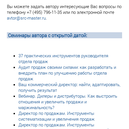
Вы можете задать автору интересующие Вас вопросы по
телефону +7 (495) 796-11-35 или по электронной почте
avtor@src-master.ru
.
Семинары автора с открытой датой:
37 практических инструментов руководителя
отдела продаж
Аудит продаж своими силами: как разработать и
внедрить план по улучшению работы отдела
продаж
Ваш коммерческий директор: найти, адаптировать,
получить результат
Вебинар. Дилеры и дистрибуторы. Как выстроить
отношения и увеличить продажи и
маржинальность?
Директор по продажам. Инструменты
систематизации и увеличения продаж
Директор по продажам. Инструменты