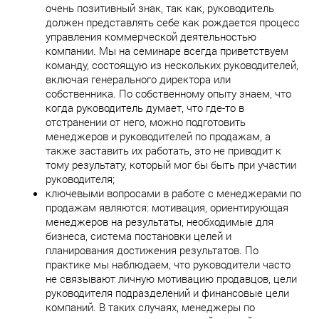
очень позитивный знак, так как, руководитель
должен представлять себе как рождается процесс
управления коммерческой деятельностью
компании. Мы на семинаре всегда приветствуем
команду, состоящую из нескольких руководителей,
включая генерального директора или
собственника. По собственному опыту знаем, что
когда руководитель думает, что где-то в
отстранении от него, можно подготовить
менеджеров и руководителей по продажам, а
также заставить их работать, это не приводит к
тому результату, который мог бы быть при участии
руководителя;
ключевыми вопросами в работе с менеджерами по
продажам являются: мотивация, ориентирующая
менеджеров на результаты, необходимые для
бизнеса, система постановки целей и
планирования достижения результатов. По
практике мы наблюдаем, что руководители часто
не связывают личную мотивацию продавцов, цели
руководителя подразделений и финансовые цели
компаний. В таких случаях, менеджеры по