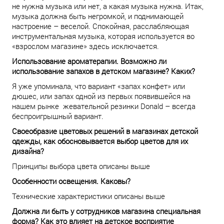
не нужна музыка или нет, а какая музыка нужна. Итак,
музыка должна быть негромкой, и поднимающей
настроение – веселой. Спокойная, расслабляющая
инструментальная музыка, которая используется во
«взрослом магазине» здесь исключается.
Использование ароматерапии. Возможно ли
использование запахов в детском магазине? Каких?
Я уже упоминала, что вариант «запах конфет» или
дюшес, или запах одной из первых появившейся на
нашем рынке жевательной резинки Donald – всегда
беспроигрышный вариант.
Своеобразие цветовых решений в магазинах детской
одежды, как обосновывается выбор цветов для их
дизайна?
Принципы выбора цвета описаны выше
Особенности освещения. Каковы?
Технические характеристики описаны выше
Должна ли быть у сотрудников магазина специальная
форма? Как это влияет на детское восприятие