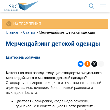
<
НАПРАВЛЕНИЯ
Главная
>
Статьи
>
Мерчендайзинг детской одежды
Мерчендайзинг детской одежды
Екатерина Богачева
Каковы на ваш взгляд текущие стандарты визуального
мерчендайзинга в магазинах детской одежды?
Стандарты примерно те же, что и в магазинах взрослой
одежды, за исключением более низкой развески и
выкладки. Т.е. это:
цветовая блокировка, когда надо похожие,
одинаковые и сочетающиеся цвета развесить