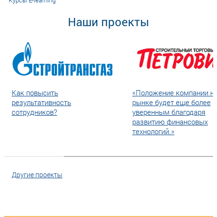
Курсы E-learning
Наши проекты
Как повысить
«Положение компании н
результативность
рынке будет еще более
сотрудников?
уверенным благодаря
развитию финансовых
технологий.»
Другие проекты