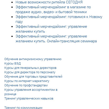
Новые возможности ритейла СЕГОДНЯ
Эффективный мерчендайзинг в магазине по
продаже аудио-, видео- и бытовой техники
Эффективный мерчендайзинг: готовимся к Новому
году
Эффективный мерчендайзинг: управление
желанием купить
Эффективный мерчендайзинг: управление
желанием купить. Онлайн-трансляция семинара
Обучение антикризисному управлению
Курсы ВЭД
Курсы для генеральных директоров
Курсы для директора по персоналу
Обучение для торговых представителей
Курсы по интернет маркетингу
Обучение по профстандартам
Курсы управления ассортиментом в
рознице
Тренинг управленческих навыков
Тренинг по коммуникации