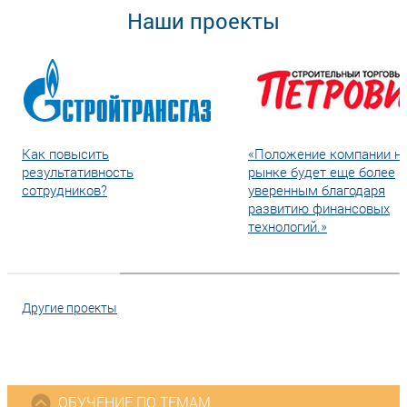
Наши проекты
Как повысить
«Положение компании н
результативность
рынке будет еще более
сотрудников?
уверенным благодаря
развитию финансовых
технологий.»
Другие проекты
ОБУЧЕНИЕ ПО ТЕМАМ