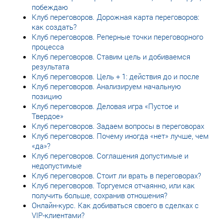
побеждаю
Клуб переговоров. Дорожная карта переговоров:
как создать?
Клуб переговоров. Реперные точки переговорного
процесса
Клуб переговоров. Ставим цель и добиваемся
результата
Клуб переговоров. Цель + 1: действия до и после
Клуб переговоров. Анализируем начальную
позицию
Клуб переговоров. Деловая игра «Пустое и
Твердое»
Клуб переговоров. Задаем вопросы в переговорах
Клуб переговоров. Почему иногда «нет» лучше, чем
«да»?
Клуб переговоров. Соглашения допустимые и
недопустимые
Клуб переговоров. Стоит ли врать в переговорах?
Клуб переговоров. Торгуемся отчаянно, или как
получить больше, сохранив отношения?
Онлайн-курс. Как добиваться своего в сделках с
VIP-клиентами?