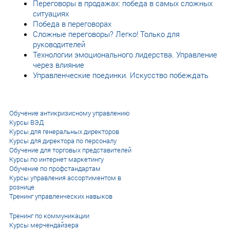
Переговоры в продажах: победа в самых сложных
ситуациях
Победа в переговорах
Сложные переговоры? Легко! Только для
руководителей
Технологии эмоционального лидерства. Управление
через влияние
Управленческие поединки. Искусство побеждать
Обучение антикризисному управлению
Курсы ВЭД
Курсы для генеральных директоров
Курсы для директора по персоналу
Обучение для торговых представителей
Курсы по интернет маркетингу
Обучение по профстандартам
Курсы управления ассортиментом в
рознице
Тренинг управленческих навыков
Тренинг по коммуникации
Курсы мерчендайзера