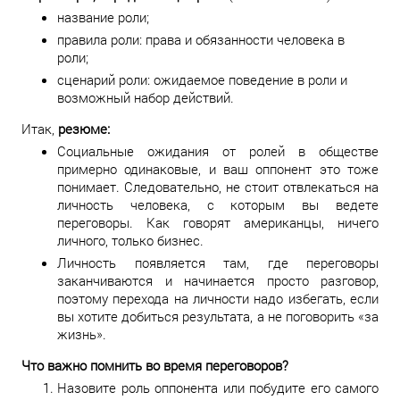
название роли;
правила роли: права и обязанности человека в
роли;
сценарий роли: ожидаемое поведение в роли и
возможный набор действий.
Итак,
резюме:
Социальные ожидания от ролей в обществе
примерно одинаковые, и ваш оппонент это тоже
понимает. Следовательно, не стоит отвлекаться на
личность человека, с которым вы ведете
переговоры. Как говорят американцы, ничего
личного, только бизнес.
Личность появляется там, где переговоры
заканчиваются и начинается просто разговор,
поэтому перехода на личности надо избегать, если
вы хотите добиться результата, а не поговорить «за
жизнь».
Что важно помнить во время переговоров?
Назовите роль оппонента или побудите его самого