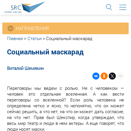
<
НАПРАВЛЕНИЯ
Главная
>
Статьи
>
Социальный маскарад
Социальный маскарад
Виталий Шемякин
Переговоры мы ведем с ролью. Не с человеком —
человек это отдельная вселенная. А как вести
переговоры со вселенной? Если роль человека не
определена четко и ясно, то непонятно, что он может
сейчас решить, а что нет, на что он может дать согласие,
на что нет. Прав был Шекспир, когда утверждал, что
весь мир театр и люди в нем актеры. А еще говорят, что
люди носят маски.