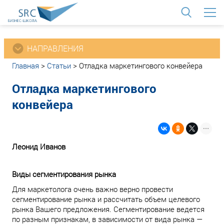
<
НАПРАВЛЕНИЯ
Главная
>
Статьи
>
Отладка маркетингового конвейера
Отладка маркетингового
конвейера
Леонид Иванов
Виды сегментирования рынка
Для маркетолога очень важно верно провести
сегментирование рынка и рассчитать объем целевого
рынка Вашего предложения. Сегментирование ведется
по разным признакам, в зависимости от вида рынка —