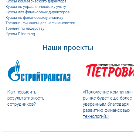
Курсы коммерческого директора
Курсы по управленческому учету
Курсы для финансовых директоров
Курсы по финансовому анализу
Тренинг - финансы для нефинансистов
Тренинг по лидерству
Курсы E-learning
Наши проекты
Как повысить
«Положение компании н
результативность
рынке будет еще более
сотрудников?
уверенным благодаря
развитию финансовых
технологий.»