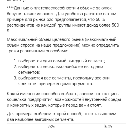
****Данные о платежеспособности и объеме закупок
берутся также из анкет. Для удобства расчетов в этом
примере для рынка b2c предполагается, что 50 %
респондентов из каждой группы имеют доход более 500
$.
Максимальный объем целевого рынка (максимальный
объем спроса на наше предложение) можно определить
тремя различными способами:
выбирается один самый выгодный сегмент;
выбирается несколько наиболее выгодных
сегментов;
выбираются все сегменты, поскольку все они
являются приверженцами аргумента.
Какой именно из способов выбрать, зависит от толщины
кошелька предприятия, возможностей внутренней среды
и конкретных задач, которые перед вами стоят.
Для примера выберем второй способ, то есть выделим
два наиболее выгодных сегмента.
b2с
b2b