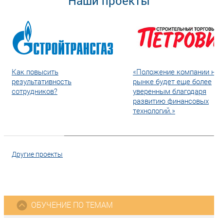
Наши проекты
Как повысить
«Положение компании н
результативность
рынке будет еще более
сотрудников?
уверенным благодаря
развитию финансовых
технологий.»
Другие проекты
ОБУЧЕНИЕ ПО ТЕМАМ