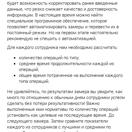
будет возможность корректировать ранее введенные
данные, что резко снижает качество и достоверность
информации. В настоящее время можно найти
специальное программное обеспечение, которое
позволяет автоматизировать замеры и перевести их в
постоянный режим. Но на первом этапе настоятельно
рекомендую не спешить с автоматизацией.
Для каждого сотрудника нам необходимо рассчитать:
количество операций по типу;
среднее время продолжительности каждой из
операций;
общее время потраченное на выполнение каждого
типа операций.
Не удивляйтесь, по результатам замера вы увидите, как
много по отношению к обычным дням сотрудники успели
сделать без потери результативности! Важно
выполненные ими нормативы по количеству операций
установить как целевые на последующее время. До
следующего замера. Затем сравните показатели
каждого из сотрудников с лучшими и средними по