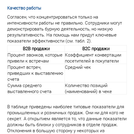
Качество работы
Согласен, что концентрироваться только на
интенсивности работы не правильно. Сотрудники могут
демонстрировать бурную деятельность, но низкую
результативность. На помощь нам придут ключевые
показатели эффективности (см. табл. 2).
B2B продажи
B2C продажи
Процент звонков, которые
Коэффициент конвертации
привели к встречам
посетителей в покупатели
Процент встреч,
Средний чек
приведших к выставлению
счета
Сумма среднего
Количество позиций
выставленного счета
(наименований) в чеке
В таблице приведены наиболее типовые показатели для
промышленных и розничных продаж. Они ни для кого не
секрет. А открытием является то, что данные показатели
должны быть близки у сотрудников в отделе продаж.
Отклонения в большую сторону у некоторых из