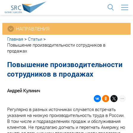
<
НАПРАВЛЕНИЯ
Главная
>
Статьи
>
Повышение производительности сотрудников в
продажах
Повышение производительности
сотрудников в продажах
Андрей Кулинич
Регулярно в разных источниках случается встречать
указания на низкую производительность труда в России.
В том числе и подразделениях продаж и обслуживания
клиентов. Не предлагаю догнать и перегнать Америку, но