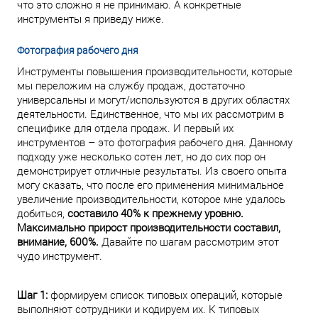
что это сложно я не принимаю. А конкретные
инструменты я приведу ниже.
Фотография рабочего дня
Инструменты повышения производительности, которые
мы переложим на службу продаж, достаточно
универсальны и могут/используются в других областях
деятельности. Единственное, что мы их рассмотрим в
специфике для отдела продаж. И первый их
инструментов – это фотография рабочего дня. Данному
подходу уже несколько сотен лет, но до сих пор он
демонстрирует отличные результаты. Из своего опыта
могу сказать, что после его применения минимальное
увеличение производительности, которое мне удалось
добиться,
составило 40% к прежнему уровню.
Максимально прирост производительности составил,
внимание, 600%.
Давайте по шагам рассмотрим этот
чудо инструмент.
Шаг 1:
формируем список типовых операций, которые
выполняют сотрудники и кодируем их. К типовых