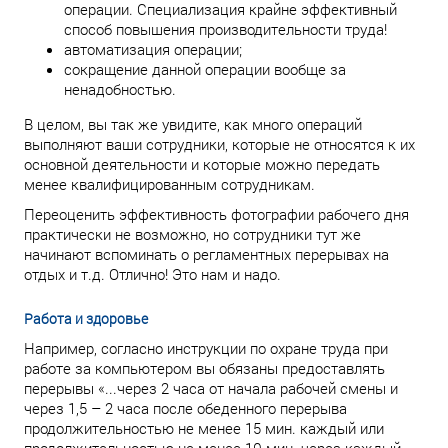
операции. Специализация крайне эффективный
способ повышения производительности труда!
автоматизация операции;
сокращение данной операции вообще за
ненадобностью.
В целом, вы так же увидите, как много операций
выполняют ваши сотрудники, которые не относятся к их
основной деятельности и которые можно передать
менее квалифицированным сотрудникам.
Переоценить эффективность фотографии рабочего дня
практически не возможно, но сотрудники тут же
начинают вспоминать о регламентных перерывах на
отдых и т.д. Отлично! Это нам и надо.
Работа и здоровье
Например, согласно инструкции по охране труда при
работе за компьютером вы обязаны предоставлять
перерывы «...через 2 часа от начала рабочей смены и
через 1,5 – 2 часа после обеденного перерыва
продолжительностью не менее 15 мин. каждый или