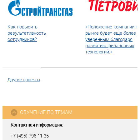
Как повысить
«Положение компании н
результативность
рынке будет еще более
сотрудников?
уверенным благодаря
развитию финансовых
технологий.»
Другие проекты
ОБУЧЕНИЕ ПО ТЕМАМ
Контактная информация:
+7 (495) 796-11-35