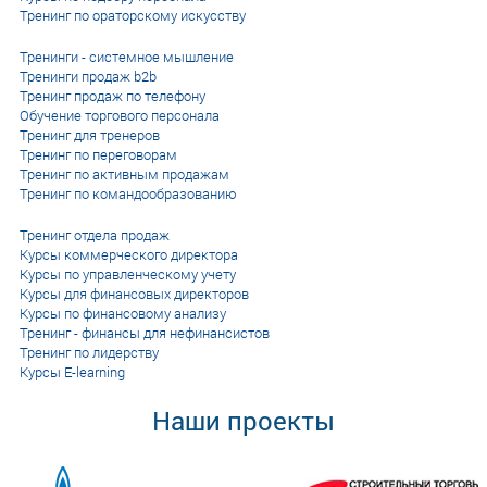
Тренинг по ораторскому искусству
Тренинги - системное мышление
Тренинги продаж b2b
Тренинг продаж по телефону
Обучение торгового персонала
Тренинг для тренеров
Тренинг по переговорам
Тренинг по активным продажам
Тренинг по командообразованию
Тренинг отдела продаж
Курсы коммерческого директора
Курсы по управленческому учету
Курсы для финансовых директоров
Курсы по финансовому анализу
Тренинг - финансы для нефинансистов
Тренинг по лидерству
Курсы E-learning
Наши проекты