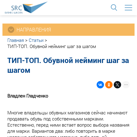
<
НАПРАВЛЕНИЯ
Главная
>
Статьи
>
ТИП-ТОП. Обувной нейминг шаг за шагом
ТИП-ТОП. Обувной нейминг шаг за
шагом
Владлен Гладченко
Многие владельцы обувных магазинов сейчас начинают
продавать обувь под собственными марками.
Естественно, перед ними встает вопрос выбора названия
для марки. Вариантов два: либо повторить в марке