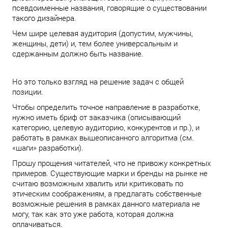
псевдоименные названия, говорящие о существовании
такого дизайнера.
Чем шире целевая аудитория (допустим, мужчины,
женщины, дети) и, тем более универсальным и
сдержанным должно быть название.
Но это только взгляд на решение задач с общей
позиции.
Чтобы определить точное направление в разработке,
нужно иметь бриф от заказчика (описывающий
категорию, целевую аудиторию, конкурентов и пр.), и
работать в рамках вышеописанного алгоритма (см.
«шаги» разработки).
Прошу прощения читателей, что не привожу конкретных
примеров. Существующие марки и бренды на рынке не
считаю возможным хвалить или критиковать по
этическим соображениям, а предлагать собственные
возможные решения в рамках данного материала не
могу, так как это уже работа, которая должна
оплачиваться.