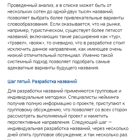
Проведенный анализ, а в списке может быть от
нескольких сотен до одной-двух тысяч названий,
позволяет выбрать более привлекательные варианты
словообразования. Если оказывается, что на рынке,
например, туристическом, существует более пятисот
названий, включающих такие расширения как «тур»,
«трэвел», «вояж», то очевидно, что в разработке стоит
исключить данное направление, как имеющее очень
низкий отличительный потенциал. Именно такой
системный подход позволяет подобрать самые
адекватные варианты будущего названия.
Шаг пятый. Разработка названий
Для разработки названий применяются групповые и
индивидуальные методики. Специалисты нейминга
получив полную информацию о проекте, приступают к
групповому обсуждению, что позволяет со всех сторон
рассмотреть выполняемый проект и наметить
перспективные направления. Следующий шаг —
индивидуальная разработка названий, через несколько
дней опять групповое обсуждение, и так несколько раз.