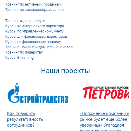
Тренинг по активным продажам
Тренинг по командообразованию
Тренинг отдела продаж
Курсы коммерческого директора
Курсы по управленческому учету
Курсы для финансовых директоров
Курсы по финансовому анализу
Тренинг - финансы для нефинансистов
Тренинг по лидерству
Курсы E-learning
Наши проекты
Как повысить
«Положение компании н
результативность
рынке будет еще более
сотрудников?
уверенным благодаря
развитию финансовых