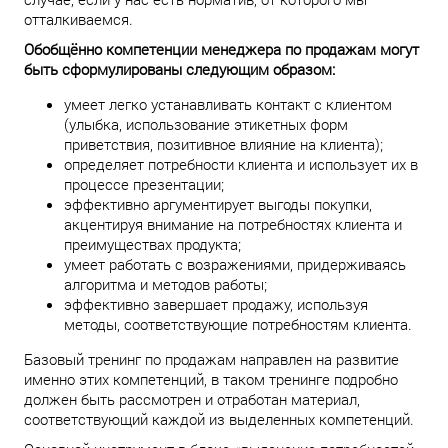
отталкиваемся.
Обобщённо компетенции менеджера по продажам могут
быть сформулированы следующим образом:
умеет легко устанавливать контакт с клиентом
(улыбка, использование этикетных форм
приветствия, позитивное влияние на клиента);
определяет потребности клиента и использует их в
процессе презентации;
эффективно аргументирует выгоды покупки,
акцентируя внимание на потребностях клиента и
преимуществах продукта;
умеет работать с возражениями, придерживаясь
алгоритма и методов работы;
эффективно завершает продажу, используя
методы, соответствующие потребностям клиента.
Базовый тренинг по продажам направлен на развитие
именно этих компетенций, в таком тренинге подробно
должен быть рассмотрен и отработан материал,
соответствующий каждой из выделенных компетенций.