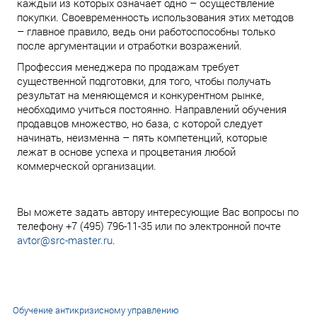
каждый из которых означает одно – осуществление
покупки. Своевременность использования этих методов
– главное правило, ведь они работоспособны только
после аргументации и отработки возражений.
Профессия менеджера по продажам требует
существенной подготовки, для того, чтобы получать
результат на меняющемся и конкурентном рынке,
необходимо учиться постоянно. Направлений обучения
продавцов множество, но база, с которой следует
начинать, неизменна – пять компетенций, которые
лежат в основе успеха и процветания любой
коммерческой организации.
Вы можете задать автору интересующие Вас вопросы по
телефону +7 (495) 796-11-35 или по электронной почте
avtor@src-master.ru
.
Обучение антикризисному управлению