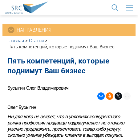
<
НАПРАВЛЕНИЯ
Главная
>
Статьи
>
Пять компетенций, которые поднимут Ваш бизнес
Пять компетенций, которые
поднимут Ваш бизнес
Бусыгин Олег Владимирович
Олег Бусыгин
Ни для кого не секрет, что в условиях конкурентного
рынка профессия продавца подразумевает не столько
умение предложить, презентовать товар либо услугу,
сколько умение убеждать клиента в выгодах покупки.