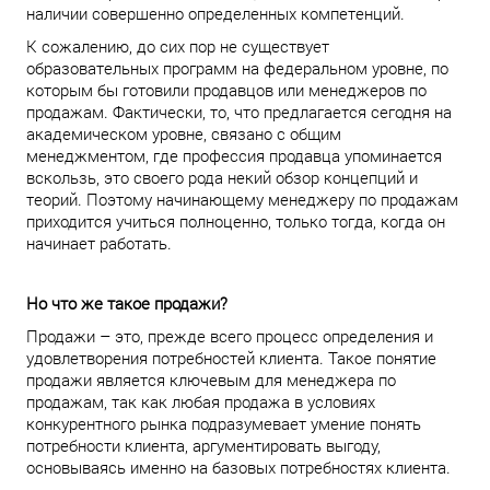
наличии совершенно определенных компетенций.
К сожалению, до сих пор не существует
образовательных программ на федеральном уровне, по
которым бы готовили продавцов или менеджеров по
продажам. Фактически, то, что предлагается сегодня на
академическом уровне, связано с общим
менеджментом, где профессия продавца упоминается
вскользь, это своего рода некий обзор концепций и
теорий. Поэтому начинающему менеджеру по продажам
приходится учиться полноценно, только тогда, когда он
начинает работать.
Но что же такое продажи?
Продажи – это, прежде всего процесс определения и
удовлетворения потребностей клиента. Такое понятие
продажи является ключевым для менеджера по
продажам, так как любая продажа в условиях
конкурентного рынка подразумевает умение понять
потребности клиента, аргументировать выгоду,
основываясь именно на базовых потребностях клиента.