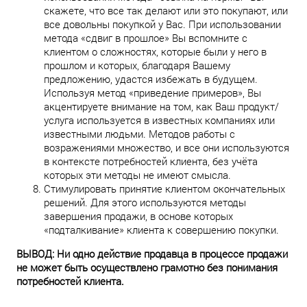
скажете, что все так делают или это покупают, или
все довольны покупкой у Вас. При использовании
метода «сдвиг в прошлое» Вы вспомните с
клиентом о сложностях, которые были у него в
прошлом и которых, благодаря Вашему
предложению, удастся избежать в будущем.
Используя метод «приведение примеров», Вы
акцентируете внимание на том, как Ваш продукт/
услуга используется в известных компаниях или
известными людьми. Методов работы с
возражениями множество, и все они используются
в контексте потребностей клиента, без учёта
которых эти методы не имеют смысла.
Стимулировать принятие клиентом окончательных
решений. Для этого используются методы
завершения продажи, в основе которых
«подталкивание» клиента к совершению покупки.
ВЫВОД: Ни одно действие продавца в процессе продажи
не может быть осуществлено грамотно без понимания
потребностей клиента.