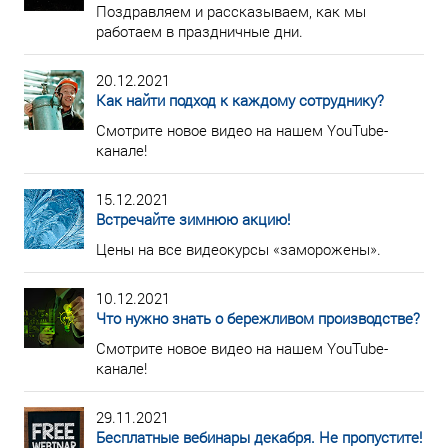
Поздравляем и рассказываем, как мы
работаем в праздничные дни.
20.12.2021
Как найти подход к каждому сотруднику?
Смотрите новое видео на нашем YouTube-
канале!
15.12.2021
Встречайте зимнюю акцию!
Цены на все видеокурсы «заморожены».
10.12.2021
Что нужно знать о бережливом производстве?
Смотрите новое видео на нашем YouTube-
канале!
29.11.2021
Бесплатные вебинары декабря. Не пропустите!