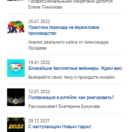
Профессиональными секретами делится
Елена Лимонова
25.01.2022
Практика перехода на бережливое
производство
Анализ реального кейса от Александра
Груздева
19.01.2022
Ближайшие бесплатные вебинары. Ждем вас!
Выбирайте свою тему и приходите онлайн!
12.01.2022
Поляризация в ритейле: как реагировать?
Рассказывает Екатерина Бузукова.
29.12.2021
С наступающим Новым годом!