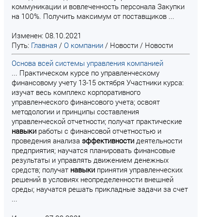
коммуникации и вовлеченность персонала Закупки
на 100%. Получить максимум от поставщиков ...
Изменен: 08.10.2021
Путь:
Главная
/
О компании
/
Новости
/
Новости
Основа всей системы управления компанией
... Практическом курсе по управленческому
финансовому учету 13-15 октября Участники курса:
изучат весь комплекс корпоративного
управленческого финансового учета; освоят
методологии и принципы составления
управленческой отчетности; получат практические
навыки
работы с финансовой отчетностью и
проведения анализа
эффективности
деятельности
предприятия; научатся планировать финансовые
результаты и управлять движением денежных
средств; получат
навыки
принятия управленческих
решений в условиях неопределенности внешней
среды; научатся решать прикладные задачи за счет
...