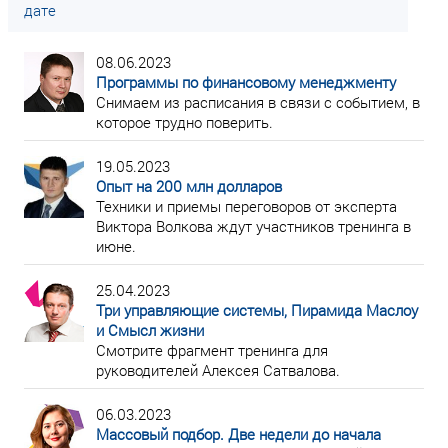
дате
08.06.2023
Программы по финансовому менеджменту
Снимаем из расписания в связи с событием, в
которое трудно поверить.
19.05.2023
Опыт на 200 млн долларов
Техники и приемы переговоров от эксперта
Виктора Волкова ждут участников тренинга в
июне.
25.04.2023
Три управляющие системы, Пирамида Маслоу
и Смысл жизни
Смотрите фрагмент тренинга для
руководителей Алексея Сатвалова.
06.03.2023
Массовый подбор. Две недели до начала