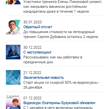
Участники тренинга Елены Лимоновой узнают,
как закрывать вакансии достойными
кандидатами даже в течение 1 недели.
30.01.2023
Обратный отсчет
До повышения стоимости на легендарный
тренинг Сергея Дубовика осталось 2 недели.
30.12.2022
С наступающим!
Рассказываем, как мы работаем в
праздничные дни.
21.12.2022
Замечательная новость
Старт акции со скидкой 50% на видеокурсы -
26 декабря.
01.12.2022
Видеокурс Екатерины Бузуковой обновлен
С 1 декабря в него включены материалы