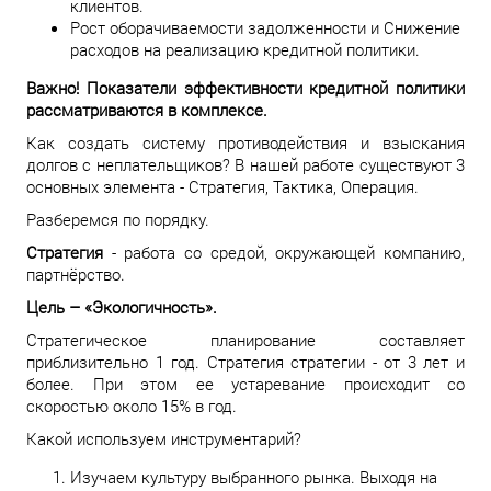
клиентов.
Рост оборачиваемости задолженности и Снижение
расходов на реализацию кредитной политики.
Важно! Показатели эффективности кредитной политики
рассматриваются в комплексе.
Как создать систему противодействия и взыскания
долгов с неплательщиков? В нашей работе существуют 3
основных элемента - Стратегия, Тактика, Операция.
Разберемся по порядку.
Стратегия
- работа со средой, окружающей компанию,
партнёрство.
Цель – «Экологичность».
Стратегическое планирование составляет
приблизительно 1 год. Стратегия стратегии - от 3 лет и
более. При этом ее устаревание происходит со
скоростью около 15% в год.
Какой используем инструментарий?
Изучаем культуру выбранного рынка. Выходя на