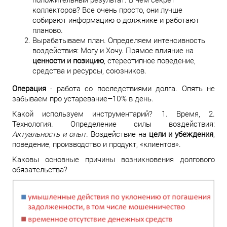
коллекторов? Все очень просто, они лучше
собирают информацию о должнике и работают
планово.
Вырабатываем план. Определяем интенсивность
воздействия: Могу и Хочу. Прямое влияние на
ценности и позицию
, стереотипное поведение,
средства и ресурсы, союзников.
Операция
- работа со последствиями долга. Опять не
забываем про устаревание–10% в день.
Какой используем инструментарий? 1. Время, 2.
Технология. Определение силы воздействия:
Актуальность и опыт
. Воздействие на
цели и убеждения
,
поведение, производство и продукт, «клиентов».
Каковы основные причины возникновения долгового
обязательства?