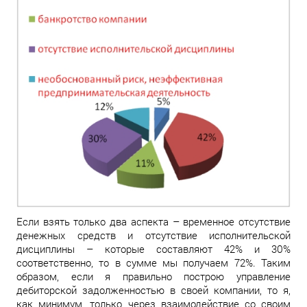
Если взять только два аспекта – временное отсутствие
денежных средств и отсутствие исполнительской
дисциплины – которые составляют 42% и 30%
соответственно, то в сумме мы получаем 72%. Таким
образом, если я правильно построю управление
дебиторской задолженностью в своей компании, то я,
как минимум, только через взаимодействие со своим