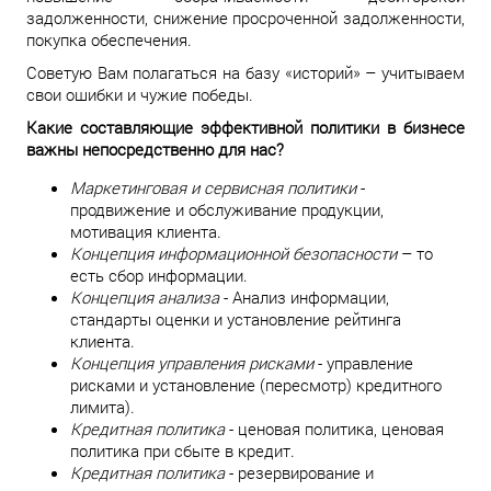
задолженности, снижение просроченной задолженности,
покупка обеспечения.
Советую Вам полагаться на базу «историй» – учитываем
свои ошибки и чужие победы.
Какие составляющие эффективной политики в бизнесе
важны непосредственно для нас?
Маркетинговая и сервисная политики
-
продвижение и обслуживание продукции,
мотивация клиента.
Концепция информационной безопасности
– то
есть сбор информации.
Концепция анализа
- Анализ информации,
стандарты оценки и установление рейтинга
клиента.
Концепция управления рисками
- управление
рисками и установление (пересмотр) кредитного
лимита).
Кредитная политика
- ценовая политика, ценовая
политика при сбыте в кредит.
Кредитная политика
- резервирование и