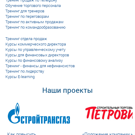
Тренинг продаж по телефону
Обучение торгового персонала
Тренинг для тренеров
Тренинг по переговорам
Тренинг по активным продажам
Тренинг по командообразованию
Тренинг отдела продаж
Курсы коммерческого директора
Курсы по управленческому учету
Курсы для финансовых директоров
Курсы по финансовому анализу
Тренинг - финансы для нефинансистов
Тренинг по лидерству
Курсы E-learning
Наши проекты
Как повысить
«Положение компании н