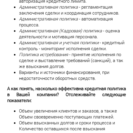
авторизация кредитного лимита.
Административная политика
- регламентация
заключения сделки и координация сотрудников.
Административная политика
- автоматизация
процесса.
Административная (Кадровая) политика
- оценка
деятельности и мотивация персонала.
Административная и учетная политики
- кредитный
контроль - мониторинг исполнения сделки.
Политика истребования
- принятие исполнения по
сделке и выставление требований (санкций), а так
же взыскания долгов.
Варианты и источники финансирования, при
недостаточности оборотных средств.
А как понять, насколько эффективна кредитная политика
в Вашей компании? Отслеживайте следующие
показатели:
Объем увеличения клиентов и заказов, а также
Объем своевременно поступающих платежей.
Объем взысканных долгов и сроки процесса и
Количество оставшихся после взыскания