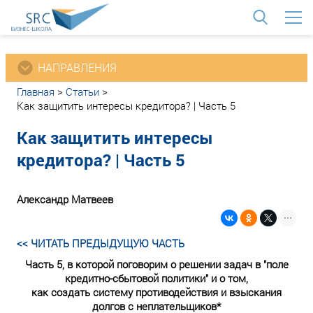
<
НАПРАВЛЕНИЯ
Главная
>
Статьи
>
Как защитить интересы кредитора? | Часть 5
Как защитить интересы
кредитора? | Часть 5
Александр Матвеев
<< ЧИТАТЬ ПРЕДЫДУЩУЮ ЧАСТЬ
Часть 5, в которой поговорим о решении задач в "поле
кредитно-сбытовой политики" и о том,
как создать систему противодействия и взыскания
долгов с неплательщиков*