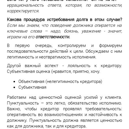
иррациональность ответа, которая, по возможности,
корректируется.
Какова процедура истребования долга в этом случае?
Если мы знаем, что поведение должника опирается на
ключевые слова – надо, боязнь, уважение - значит,
играем на его
ответственности.
В первую очередь, контролируем и формируем
последовательности действий к цели. Обсуждаем с ним
легитимность и неотвратимость исполнения.
Другой важный аспект - лояльность к кредитору.
Субъективная оценка (нравится, приятно, хочу.
Объективная (нелегитимность кредитора)
Субъективная
Работаем над ценностной оценкой усилий у клиента.
Пунктуальность – это легко, обязательство исполнимо.
Важно, чтобы кредитор проявлял требовательность:
оперативность во взаимоотношениях и настойчивость к
должнику. Пунктуальность должна является ценностью
как для должника, так и для кредитора.