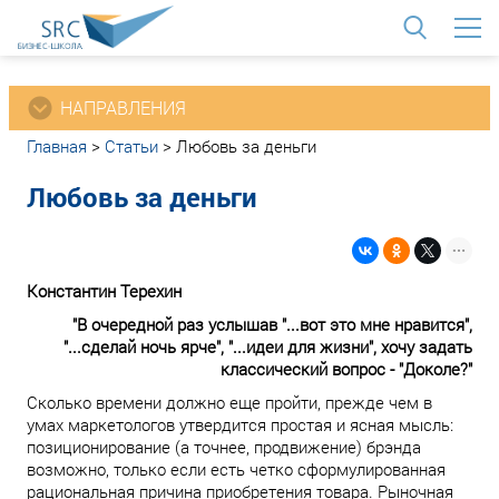
<
НАПРАВЛЕНИЯ
Главная
>
Статьи
>
Любовь за деньги
Любовь за деньги
Константин Терехин
"В очередной раз услышав "...вот это мне нравится",
"...сделай ночь ярче", "...идеи для жизни", хочу задать
классический вопрос - "Доколе?"
Сколько времени должно еще пройти, прежде чем в
умах маркетологов утвердится простая и ясная мысль:
позиционирование (а точнее, продвижение) брэнда
возможно, только если есть четко сформулированная
рациональная причина приобретения товара. Рыночная