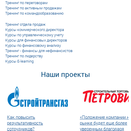
Тренинг по переговорам
Тренинг по активным продажам
Тренинг по командообразованию
Тренинг отдела продаж
Курсы коммерческого директора
Курсы по управленческому учету
Курсы для финансовых директоров
Курсы по финансовому анализу
Тренинг - финансы для нефинансистов
Тренинг по лидерству
Курсы E-learning
Наши проекты
Как повысить
«Положение компании н
результативность
рынке будет еще более
сотрудников?
уверенным благодаря