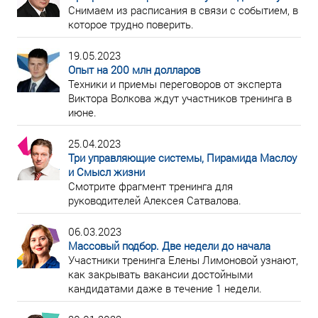
Снимаем из расписания в связи с событием, в
которое трудно поверить.
19.05.2023
Опыт на 200 млн долларов
Техники и приемы переговоров от эксперта
Виктора Волкова ждут участников тренинга в
июне.
25.04.2023
Три управляющие системы, Пирамида Маслоу
и Смысл жизни
Смотрите фрагмент тренинга для
руководителей Алексея Сатвалова.
06.03.2023
Массовый подбор. Две недели до начала
Участники тренинга Елены Лимоновой узнают,
как закрывать вакансии достойными
кандидатами даже в течение 1 недели.