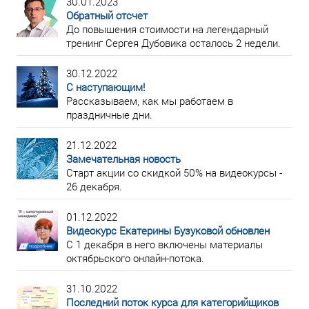
30.01.2023
Обратный отсчет
До повышения стоимости на легендарный
тренинг Сергея Дубовика осталось 2 недели.
30.12.2022
С наступающим!
Рассказываем, как мы работаем в
праздничные дни.
21.12.2022
Замечательная новость
Старт акции со скидкой 50% на видеокурсы -
26 декабря.
01.12.2022
Видеокурс Екатерины Бузуковой обновлен
С 1 декабря в него включены материалы
октябрьского онлайн-потока.
31.10.2022
Последний поток курса для категорийщиков