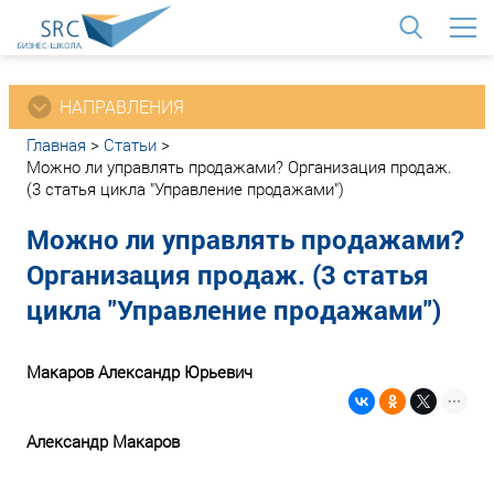
<
НАПРАВЛЕНИЯ
Главная
>
Статьи
>
Можно ли управлять продажами? Организация продаж.
(3 статья цикла "Управление продажами")
Можно ли управлять продажами?
Организация продаж. (3 статья
цикла "Управление продажами")
Макаров Александр Юрьевич
Александр Макаров