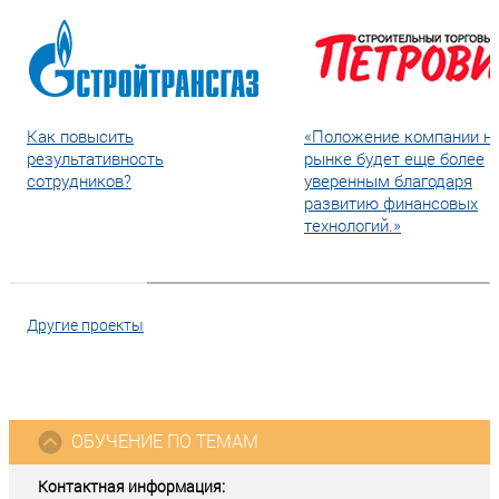
Как повысить
«Положение компании н
результативность
рынке будет еще более
сотрудников?
уверенным благодаря
развитию финансовых
технологий.»
Другие проекты
ОБУЧЕНИЕ ПО ТЕМАМ
Контактная информация: