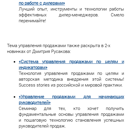
по работе с дилерами»
Лучший опыт, инструменты и технологии работы
эффективных дилер-менеджеров. Смело
перенимайте!
Тема управления продажами также раскрыта в 2-х
новинках от Дмитрия Русакова:
«Система управления продажами по целям и
индикаторам»
Технология управления продажами по целям и
авторская методика внедрения этой системы!
Success stories из российской и мировой практики.
«Управление продажами для начинающих
руководителей»
Семинар для тех, кто хочет получить
фундаментальные основы управления продажами
и пошаговую технологию становления успешных
руководителей продаж.