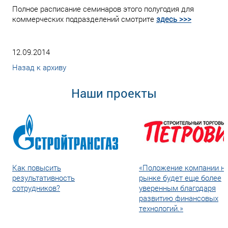
Полное расписание семинаров этого полугодия для
коммерческих подразделений смотрите
здесь >>>
12.09.2014
Назад к архиву
Наши проекты
Как повысить
«Положение компании н
результативность
рынке будет еще более
сотрудников?
уверенным благодаря
развитию финансовых
технологий.»