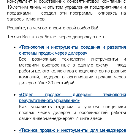
консультант и собственник консалтинговой компании с
19-летним личным опытом управления предприятиями и
продажами – создал эти программы, опираясь на
запросы клиентов.
Решайте, на чем остановите свой выбор Вы!
Тем из Вас, кто работает через дилерскую сеть:
«Технология и инструменты создания и развития
системы продаж через дилеров»
Все возможные технологии, инструменты и
методики, выстроенные в единую схему – плод
работы целого коллектива специалистов из разных
компаний, лидеров в организации продаж через
дилеров. Уже 30 сентября!
«Отдел продаж дилерам: технология
результативного управления»
Как управлять отделом с учетом специфики
продаж через дилеров и особенностей работы
самих дилер-менеджеров? Ищите здесь!
«Техника продаж и инструменты для менеджеров