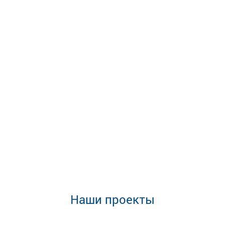
Наши проекты