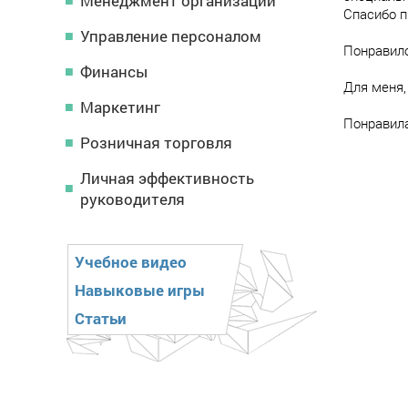
Менеджмент организации
Спасибо 
Управление персоналом
Понравил
Финансы
Для меня,
Маркетинг
Понравила
Розничная торговля
Личная эффективность
руководителя
Учебное видео
Навыковые игры
Статьи