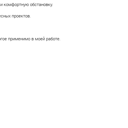
и комфортную обстановку.
сных проектов.
гое применимо в моей работе.