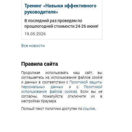
Тренинг «Навыки эффективного
руководителя»
В последний раз проведем по
прошлогодней стоимости 24-26 июня!
19.05.2026
Все новости
Правила сайта
Продолжая использовать наш сайт, вы
соглашаетесь на использование файлов cookie
и данных в соответствии с
Политикой защиты
персональных данных
и с
Политикой
использования файлов cookies
. Если вы не
согласны, пожалуйста отключите их в
настройках браузера.
Полный текст политики доступен по
ссылке
.