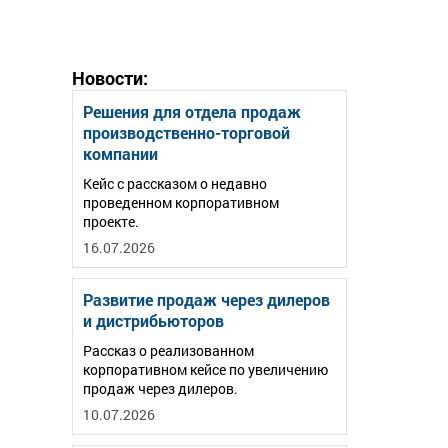
Новости:
Решения для отдела продаж
производственно-торговой
компании
Кейс с рассказом о недавно
проведенном корпоративном
проекте.
16.07.2026
Развитие продаж через дилеров
и дистрибьюторов
Рассказ о реализованном
корпоративном кейсе по увеличению
продаж через дилеров.
10.07.2026