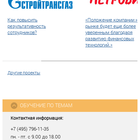
Как повысить
«Положение компании н
результативность
рынке будет еще более
сотрудников?
уверенным благодаря
развитию финансовых
технологий.»
Другие проекты
ОБУЧЕНИЕ ПО ТЕМАМ
Контактная информация:
+7 (495) 796-11-35
пн. - пт. с 9.00 до 18.00