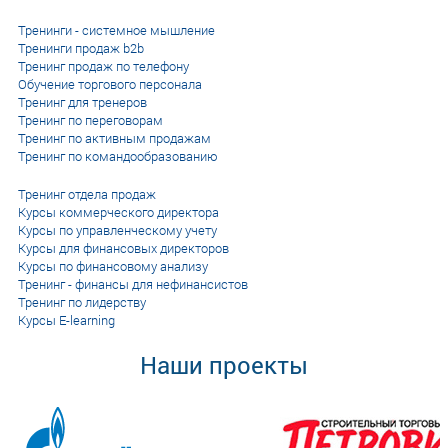
Тренинги - системное мышление
Тренинги продаж b2b
Тренинг продаж по телефону
Обучение торгового персонала
Тренинг для тренеров
Тренинг по переговорам
Тренинг по активным продажам
Тренинг по командообразованию
Тренинг отдела продаж
Курсы коммерческого директора
Курсы по управленческому учету
Курсы для финансовых директоров
Курсы по финансовому анализу
Тренинг - финансы для нефинансистов
Тренинг по лидерству
Курсы E-learning
Наши проекты