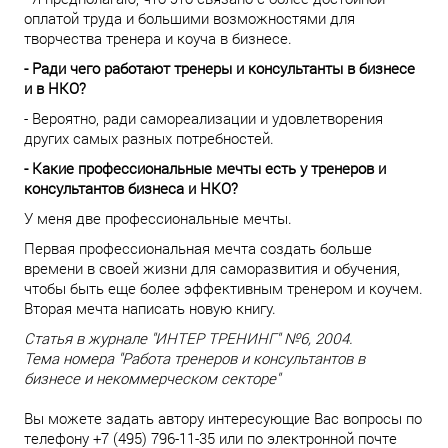
оплатой труда и большими возможностями для
творчества тренера и коуча в бизнесе.
- Ради чего работают тренеры и консультанты в бизнесе
и в НКО?
- Вероятно, ради самореализации и удовлетворения
других самых разных потребностей.
- Какие профессиональные мечты есть у тренеров и
консультантов бизнеса и НКО?
У меня две профессиональные мечты.
Первая профессиональная мечта создать больше
времени в своей жизни для саморазвития и обучения,
чтобы быть еще более эффективным тренером и коучем.
Вторая мечта написать новую книгу.
Статья в журнале "ИНТЕР ТРЕНИНГ" №6, 2004.
Тема номера "Работа тренеров и консультантов в
бизнесе и некоммерческом секторе"
Вы можете задать автору интересующие Вас вопросы по
телефону +7 (495) 796-11-35 или по электронной почте