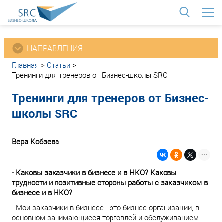
<
НАПРАВЛЕНИЯ
Главная
>
Статьи
>
Тренинги для тренеров от Бизнес-школы SRC
Тренинги для тренеров от Бизнес-
школы SRC
Вера Кобзева
- Каковы заказчики в бизнесе и в НКО? Каковы
трудности и позитивные стороны работы с заказчиком в
бизнесе и в НКО?
- Мои заказчики в бизнесе - это бизнес-организации, в
основном занимающиеся торговлей и обслуживанием