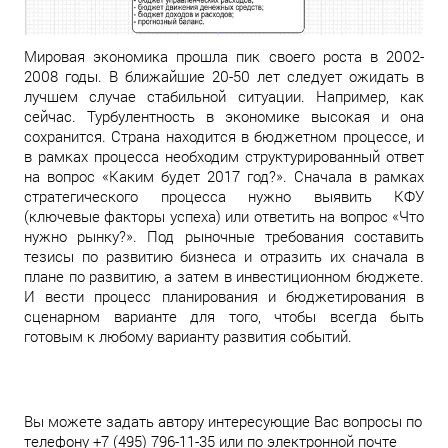
Мировая экономика прошла пик своего роста в 2002-
2008 годы. В ближайшие 20-50 лет следует ожидать в
лучшем случае стабильной ситуации. Например, как
сейчас. Турбулентность в экономике высокая и она
сохранится. Страна находится в бюджетном процессе, и
в рамках процесса необходим структурированный ответ
на вопрос «Каким будет 2017 год?». Сначала в рамках
стратегического процесса нужно выявить КФУ
(ключевые факторы успеха) или ответить на вопрос «Что
нужно рынку?». Под рыночные требования составить
тезисы по развитию бизнеса и отразить их сначала в
плане по развитию, а затем в инвестиционном бюджете.
И вести процесс планирования и бюджетирования в
сценарном варианте для того, чтобы всегда быть
готовым к любому варианту развития событий.
Вы можете задать автору интересующие Вас вопросы по
телефону +7 (495) 796-11-35 или по электронной почте