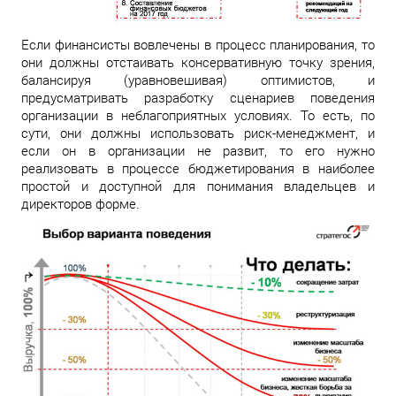
Если финансисты вовлечены в процесс планирования, то
они должны отстаивать консервативную точку зрения,
балансируя (уравновешивая) оптимистов, и
предусматривать разработку сценариев поведения
организации в неблагоприятных условиях. То есть, по
сути, они должны использовать риск-менеджмент, и
если он в организации не развит, то его нужно
реализовать в процессе бюджетирования в наиболее
простой и доступной для понимания владельцев и
директоров форме.