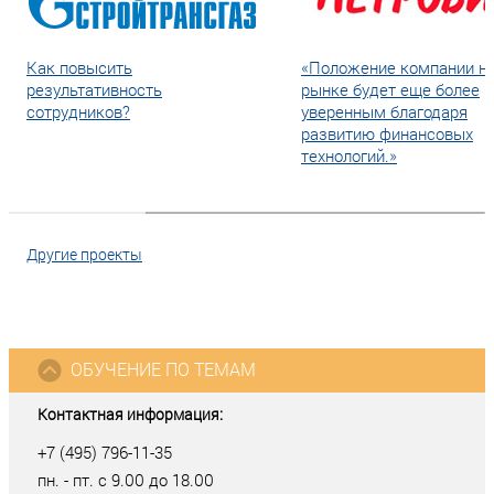
Как повысить
«Положение компании н
результативность
рынке будет еще более
сотрудников?
уверенным благодаря
развитию финансовых
технологий.»
Другие проекты
ОБУЧЕНИЕ ПО ТЕМАМ
Контактная информация:
+7 (495) 796-11-35
пн. - пт. с 9.00 до 18.00