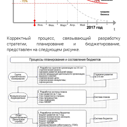
Корректный процесс, связывающий разработку
стратегии, планирование и бюджетирование,
представлен на следующем рисунке.