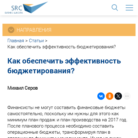
<
НАПРАВЛЕНИЯ
Главная
>
Статьи
>
Как обеспечить эффективность бюджетирования?
Как обеспечить эффективность
бюджетирования?
Михаил Серов
Финансисты не могут составить финансовые бюджеты
самостоятельно, поскольку им нужны для этого как
минимум план продаж и план производства на 2017 год.
После планового процесса необходимо составить
операционные бюджеты, трансформируя план в