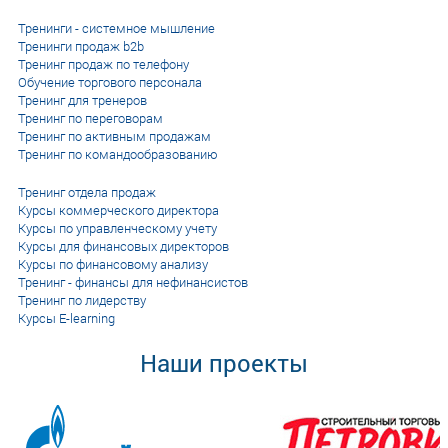
Тренинги - системное мышление
Тренинги продаж b2b
Тренинг продаж по телефону
Обучение торгового персонала
Тренинг для тренеров
Тренинг по переговорам
Тренинг по активным продажам
Тренинг по командообразованию
Тренинг отдела продаж
Курсы коммерческого директора
Курсы по управленческому учету
Курсы для финансовых директоров
Курсы по финансовому анализу
Тренинг - финансы для нефинансистов
Тренинг по лидерству
Курсы E-learning
Наши проекты