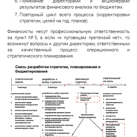
Понимание директорами и акционерами
результатов финансового анализа по бюджетам.
Повторный цикл всего процесса (корректировки
стратегии, целей на год, планов).
Финансисты несут профессиональную ответственность
за пункт №5, а если «к пуговицам претензий нет», то
возникнут вопросы к другим директорам, ответственным
за качественный процесс операционного и
стратегического планирования.