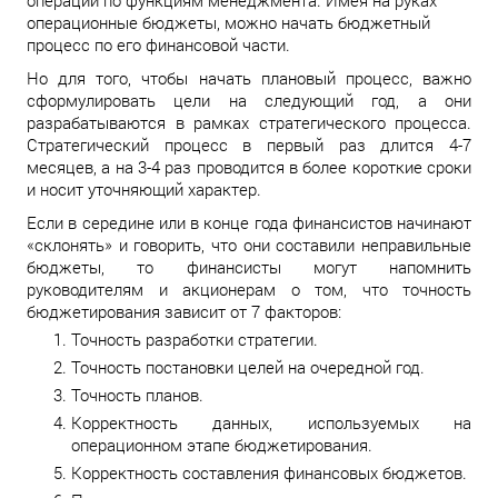
операции по функциям менеджмента. Имея на руках
операционные бюджеты, можно начать бюджетный
процесс по его финансовой части.
Но для того, чтобы начать плановый процесс, важно
сформулировать цели на следующий год, а они
разрабатываются в рамках стратегического процесса.
Стратегический процесс в первый раз длится 4-7
месяцев, а на 3-4 раз проводится в более короткие сроки
и носит уточняющий характер.
Если в середине или в конце года финансистов начинают
«склонять» и говорить, что они составили неправильные
бюджеты, то финансисты могут напомнить
руководителям и акционерам о том, что точность
бюджетирования зависит от 7 факторов:
Точность разработки стратегии.
Точность постановки целей на очередной год.
Точность планов.
Корректность данных, используемых на
операционном этапе бюджетирования.
Корректность составления финансовых бюджетов.