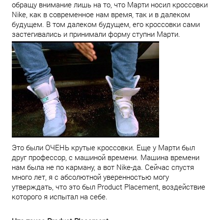
обращу внимание лишь на то, что Марти носил кроссовки
Nike, как в современное нам время, так и в далеком
будущем. В том далеком будущем, его кроссовки сами
застегивались и принимали форму ступни Марти.
Это были ОЧЕНЬ крутые кроссовки. Еще у Марти был
друг профессор, с машиной времени. Машина времени
нам была не по карману, а вот Nike-да. Сейчас спустя
много лет, я с абсолютной уверенностью могу
утверждать, что это был Product Placement, воздействие
которого я испытал на себе.