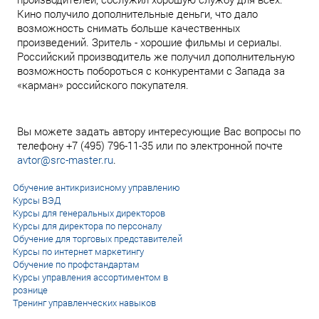
Кино получило дополнительные деньги, что дало
возможность снимать больше качественных
произведений. Зритель - хорошие фильмы и сериалы.
Российский производитель же получил дополнительную
возможность побороться с конкурентами с Запада за
«карман» российского покупателя.
Вы можете задать автору интересующие Вас вопросы по
телефону +7 (495) 796-11-35 или по электронной почте
avtor@src-master.ru
.
Обучение антикризисному управлению
Курсы ВЭД
Курсы для генеральных директоров
Курсы для директора по персоналу
Обучение для торговых представителей
Курсы по интернет маркетингу
Обучение по профстандартам
Курсы управления ассортиментом в
рознице
Тренинг управленческих навыков