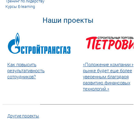
Тренинг по лидерству
Курсы E-learning
Наши проекты
Как повысить
«Положение компании н
результативность
рынке будет еще более
сотрудников?
уверенным благодаря
развитию финансовых
технологий.»
Другие проекты