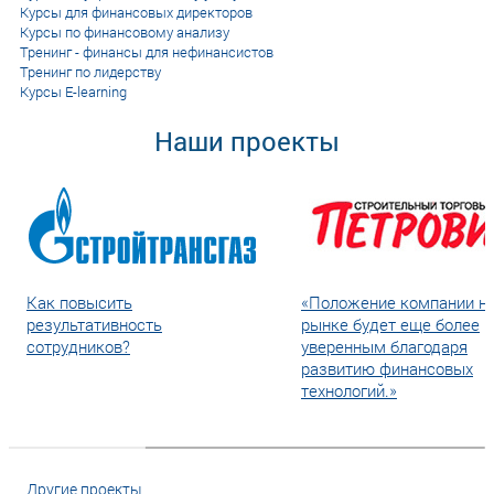
Курсы для финансовых директоров
Курсы по финансовому анализу
Тренинг - финансы для нефинансистов
Тренинг по лидерству
Курсы E-learning
Наши проекты
Как повысить
«Положение компании н
результативность
рынке будет еще более
сотрудников?
уверенным благодаря
развитию финансовых
технологий.»
Другие проекты