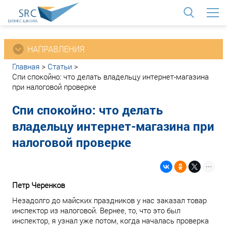
<
НАПРАВЛЕНИЯ
Главная
>
Статьи
>
Спи спокойно: что делать владельцу интернет-магазина
при налоговой проверке
Спи спокойно: что делать
владельцу интернет-магазина при
налоговой проверке
Петр Черенков
Незадолго до майских праздников у нас заказал товар
инспектор из налоговой. Вернее, то, что это был
инспектор, я узнал уже потом, когда началась проверка