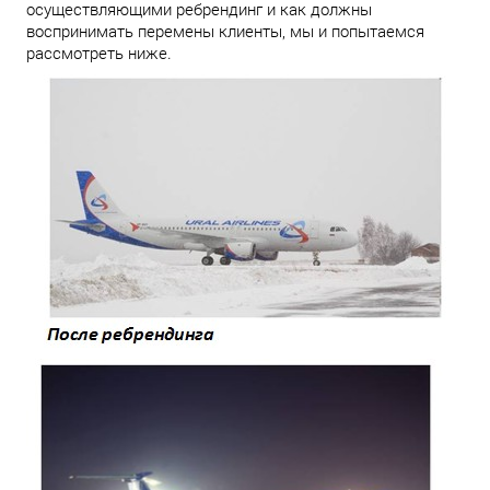
осуществляющими ребрендинг и как должны
воспринимать перемены клиенты, мы и попытаемся
рассмотреть ниже.