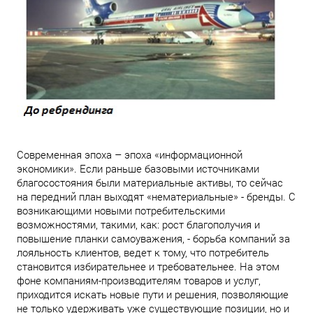
Современная эпоха – эпоха «информационной
экономики». Если раньше базовыми источниками
благосостояния были материальные активы, то сейчас
на передний план выходят «нематериальные» - бренды. С
возникающими новыми потребительскими
возможностями, такими, как: рост благополучия и
повышение планки самоуважения, - борьба компаний за
лояльность клиентов, ведет к тому, что потребитель
становится избирательнее и требовательнее. На этом
фоне компаниям-производителям товаров и услуг,
приходится искать новые пути и решения, позволяющие
не только удерживать уже существующие позиции, но и