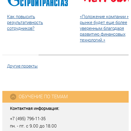
Как повысить
«Положение компании н
результативность
рынке будет еще более
сотрудников?
уверенным благодаря
развитию финансовых
технологий.»
Другие проекты
ОБУЧЕНИЕ ПО ТЕМАМ
Контактная информация:
+7 (495) 796-11-35
пн. - пт. с 9.00 до 18.00