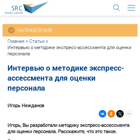
<
НАПРАВЛЕНИЯ
Главная
>
Статьи
>
Интервью о методике экспресс-ассессмента для оценки
персонала
Интервью о методике экспресс-
ассессмента для оценки
персонала
Игорь Нежданов
Игорь, Вы разработали методику экспресс-ассессмента
для оценки персонала. Расскажите, что это такое.